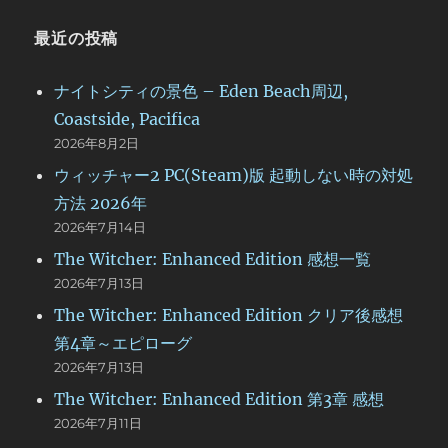
最近の投稿
ナイトシティの景色 – Eden Beach周辺,
Coastside, Pacifica
2026年8月2日
ウィッチャー2 PC(Steam)版 起動しない時の対処
方法 2026年
2026年7月14日
The Witcher: Enhanced Edition 感想一覧
2026年7月13日
The Witcher: Enhanced Edition クリア後感想
第4章～エピローグ
2026年7月13日
The Witcher: Enhanced Edition 第3章 感想
2026年7月11日