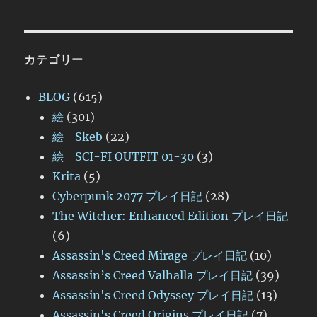
カテゴリー
BLOG
(615)
絵
(301)
絵 Skeb
(22)
絵 SCI-FI OUTFIT 01-30
(3)
Krita
(5)
Cyberpunk 2077 プレイ日記
(28)
The Witcher: Enhanced Edition プレイ日記
(6)
Assassin's Creed Mirage プレイ日記
(10)
Assassin’s Creed Valhalla プレイ日記
(39)
Assassin's Creed Odyssey プレイ日記
(13)
Assassin's Creed Origins プレイ日記
(7)