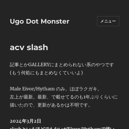
Ugo Dot Monster
メニュー
acv slash
記事とかGALLERYにまとめられない系のやつです
(もう何処にもまとめなくていいよ)
Male Eivor/Hytham のみ。ほぼラクガキ。
左上が最新。最新、で載せてるのも1年ぶりくらいに
描いたので、更新があるかは不明です。
2024年3月2日