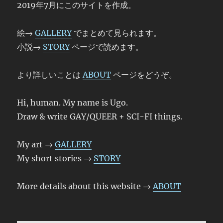
2019年7月にこのサイトを作成。
絵→
GALLERY
でまとめて見られます。
小説→
STORY
ページで読めます。
より詳しいことは
ABOUT
ページをどうぞ。
Hi, human. My name is Ugo.
Draw & write GAY/QUEER + SCI-FI things.
My art →
GALLERY
My short stories →
STORY
More details about this website →
ABOUT