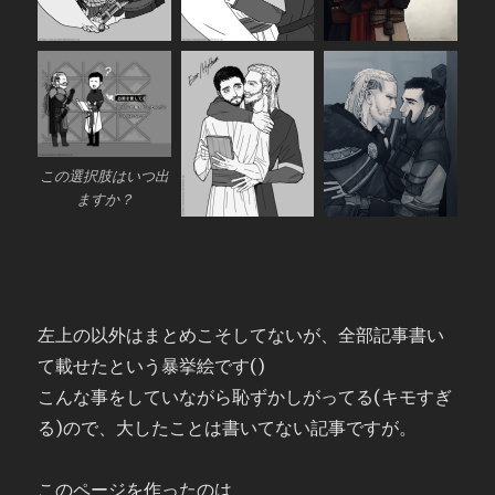
この選択肢はいつ出
ますか？
左上の以外はまとめこそしてないが、全部記事書い
て載せたという暴挙絵です()
こんな事をしていながら恥ずかしがってる(キモすぎ
る)ので、大したことは書いてない記事ですが。
このページを作ったのは