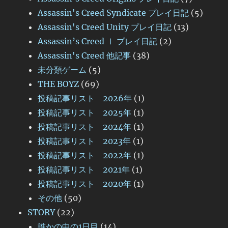
Assassin's Creed Syndicate プレイ日記
(5)
Assassin's Creed Unity プレイ日記
(13)
Assassin’s Creed Ⅰ プレイ日記
(2)
Assassin's Creed 他記事
(38)
未分類ゲーム
(5)
THE BOYZ
(69)
投稿記事リスト 2026年
(1)
投稿記事リスト 2025年
(1)
投稿記事リスト 2024年
(1)
投稿記事リスト 2023年
(1)
投稿記事リスト 2022年
(1)
投稿記事リスト 2021年
(1)
投稿記事リスト 2020年
(1)
その他
(50)
STORY
(22)
誰かの中の1日目
(14)