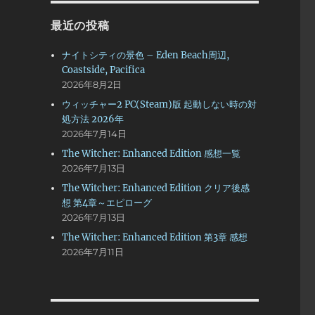
最近の投稿
ナイトシティの景色 – Eden Beach周辺,
Coastside, Pacifica
2026年8月2日
ウィッチャー2 PC(Steam)版 起動しない時の対
処方法 2026年
2026年7月14日
The Witcher: Enhanced Edition 感想一覧
2026年7月13日
The Witcher: Enhanced Edition クリア後感
想 第4章～エピローグ
2026年7月13日
The Witcher: Enhanced Edition 第3章 感想
2026年7月11日