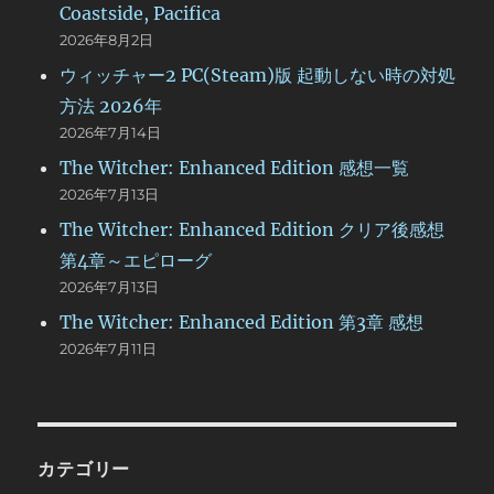
Coastside, Pacifica
2026年8月2日
ウィッチャー2 PC(Steam)版 起動しない時の対処
方法 2026年
2026年7月14日
The Witcher: Enhanced Edition 感想一覧
2026年7月13日
The Witcher: Enhanced Edition クリア後感想
第4章～エピローグ
2026年7月13日
The Witcher: Enhanced Edition 第3章 感想
2026年7月11日
カテゴリー