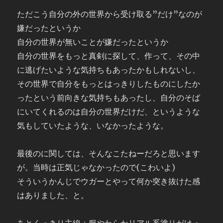
ただこう自分の外の世界から受け取る”だけ”なのが
嫌だったというか
自分の世界が無いことが嫌だったというか
自分の世界をもっと真剣に探して、作って、その中
に逃げたいような気持ちもあったかもしれないし、
その世界で自分をもっとはっきりしたものにしたか
ったという前向きな気持ちもあったし、自分のそば
にいてくれるのは自分の世界だけだ、というような
気もしていたような、いなかったような。
最後のに関しては、そんなこたねーだろと思います
が。当時は正気じゃなかったので(こわいよ)
そういうかんじでウガーとやって何か突き抜けた感
はありました、と。