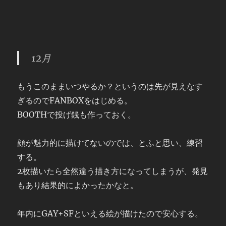
12月
もうこのままいつやるか？というのは先が見えなす
ぎるのでFANBOXをはじめる。
BOOTHで投げ銭も作っておく。
顔が魅力的に描けてないのでは、とふと思い、練習
する。
2枚描いたら全然違う描き方になってしまうが、発見
もあり結果的によかったかなと。
年内にGAY+SFといえる絵が描けたので安心する。