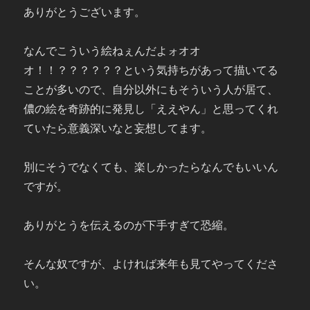
ありがとうございます。
なんでこういう絵ねぇんだよォオオ
オ！！？？？？？？という気持ちがあって描いてる
ことが多いので、自分以外にもそういう人が居て、
儂の絵を奇跡的に発見し「ええやん」と思ってくれ
ていたら意義深いなと妄想してます。
別にそうでなくても、楽しかったらなんでもいいん
ですが。
ありがとうを伝えるのが下手すぎて恐縮。
そんな奴ですが、よければ来年も見てやってくださ
い。