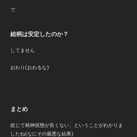
で
絵柄は安定したのか？
してません
おわり(おわるな)
まとめ
総じて精神状態が良くない、ということがわかりま
したね(なにその最悪な結果)