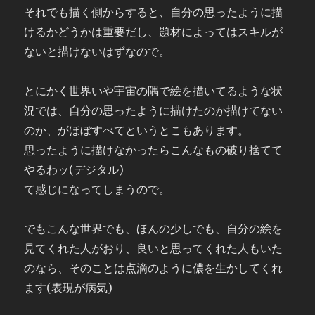
それでも描く側からすると、自分の思ったように描
けるかどうかは重要だし、題材によってはスキルが
ないと描けないはずなので。
とにかく世界いや宇宙の隅で絵を描いてるような状
況では、自分の思ったように描けたのか描けてない
のか、がほぼすべてというとこもあります。
思ったように描けなかったらこんなもの破り捨てて
やるわッ(デジタル)
て感じになってしまうので。
でもこんな世界でも、ほんの少しでも、自分の絵を
見てくれた人がおり、良いと思ってくれた人もいた
のなら、そのことは点滴のように儂を生かしてくれ
ます(表現が病気)