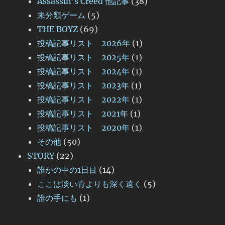
Assassin's Creed 他記事
(38)
未分類ゲーム
(5)
THE BOYZ
(69)
投稿記事リスト 2026年
(1)
投稿記事リスト 2025年
(1)
投稿記事リスト 2024年
(1)
投稿記事リスト 2023年
(1)
投稿記事リスト 2022年
(1)
投稿記事リスト 2021年
(1)
投稿記事リスト 2020年
(1)
その他
(50)
STORY
(22)
誰かの中の1日目
(14)
ここは淡い青よりも深く遠く
(5)
誰の手にも
(1)