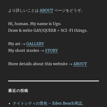
より詳しいことは
ABOUT
ページをどうぞ。
Hi, human. My name is Ugo.
Draw & write GAY/QUEER + SCI-FI things.
My art →
GALLERY
My short stories →
STORY
More details about this website →
ABOUT
最近の投稿
ナイトシティの景色 – Eden Beach周辺,