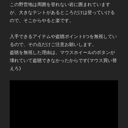
この野営地は周囲を登れない岩に囲まれています
が、大きなテントがあるところだけは登っていける
ので、そこからやると楽です。
入手できるアイテムや盗聴ポイント1つを無視してい
るので、その点だけご注意お願いします。
盗聴を無視した理由は、マウスホイールのボタンが
壊れていて盗聴できなかったからです(マウス買い替
えろ)