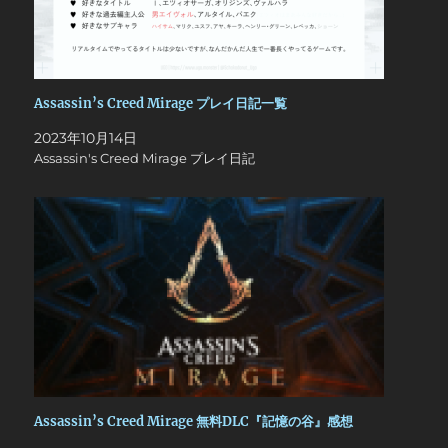
Assassin’s Creed Mirage プレイ日記一覧
2023年10月14日
Assassin's Creed Mirage プレイ日記
Assassin’s Creed Mirage 無料DLC『記憶の谷』感想