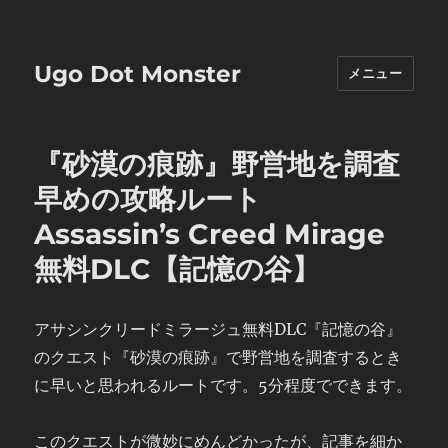
Ugo Dot Monster
メニュー
『砂漠の痕跡』野営地を調査
早めの攻略ルート
Assassin’s Creed Mirage
無料DLC【記憶の谷】
アサシンクリードミラージュ無料DLC『記憶の谷』
のクエスト『砂漠の痕跡』で野営地を調査するとき
に早いと思われるルートです。5分程度でできます。
このクエストが微妙にめんどかったが、記事を細か