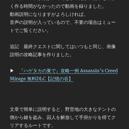
く作る時間がなかったので動画を録りました。
動画説明になりますがよろしければ。
音声の説明が入っているので、不要の場合はミュー
トでご覧ください。
追記 最終クエストに関してはいつもと同じ、画像
説明の攻略記事を作りました。
▶
『ハゲタカの巣で』攻略一例 Assassin’s Creed
Mirage 無料DLC【記憶の谷】
文章で簡単に説明すると、野営地の大きなテントの
側から鍵を盗み、囚人を解放して手掛かりを得てク
リアするルートです。