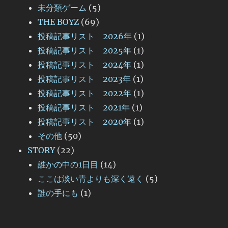
未分類ゲーム
(5)
THE BOYZ
(69)
投稿記事リスト 2026年
(1)
投稿記事リスト 2025年
(1)
投稿記事リスト 2024年
(1)
投稿記事リスト 2023年
(1)
投稿記事リスト 2022年
(1)
投稿記事リスト 2021年
(1)
投稿記事リスト 2020年
(1)
その他
(50)
STORY
(22)
誰かの中の1日目
(14)
ここは淡い青よりも深く遠く
(5)
誰の手にも
(1)