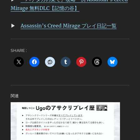
Mirage 無料DLC【記憶の谷】
▶
Assassin’s Creed Mirage プレイ日記一覧
SHARE :
関連