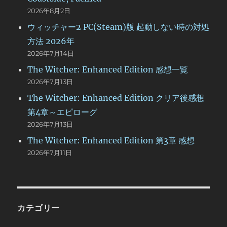
2026年8月2日
ウィッチャー2 PC(Steam)版 起動しない時の対処
方法 2026年
2026年7月14日
The Witcher: Enhanced Edition 感想一覧
2026年7月13日
The Witcher: Enhanced Edition クリア後感想
第4章～エピローグ
2026年7月13日
The Witcher: Enhanced Edition 第3章 感想
2026年7月11日
カテゴリー