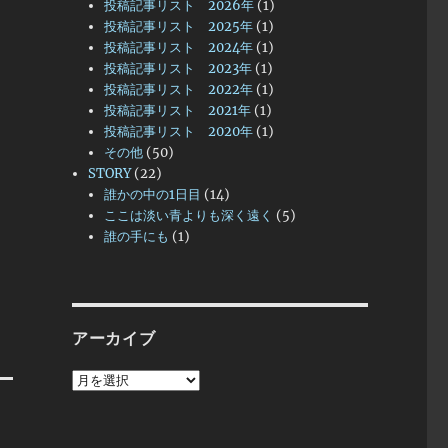
投稿記事リスト 2026年
(1)
投稿記事リスト 2025年
(1)
投稿記事リスト 2024年
(1)
投稿記事リスト 2023年
(1)
投稿記事リスト 2022年
(1)
投稿記事リスト 2021年
(1)
投稿記事リスト 2020年
(1)
その他
(50)
STORY
(22)
誰かの中の1日目
(14)
ここは淡い青よりも深く遠く
(5)
誰の手にも
(1)
アーカイブ
ア
ー
カ
イ