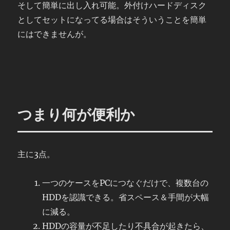
そして簡単に出し入れ可能。外付けハードディスク
としてセットになってる場合はそういうことを簡単
にはできませんが。
つまり何が便利か
主に3点。
一つのケースをPCにつなぐだけで、複数台の
HDDを認識できる。省スペース＆手間が大幅
に減る。
HDDの容量が不足したり不具合が起きたら、