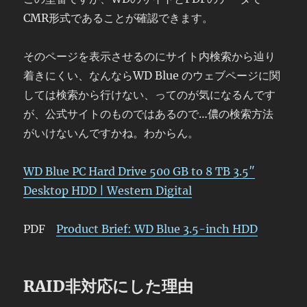
CMR形式であることが確認できます。
そのページを表示させるのにサイト内検索から辿り
着きにくい、なんならWD Blue のウェブページに関
しては検索から行けない、ってのが気になるんです
が、公式サイトのものではあるので…儂の検索方法
がいけないんですかね。わからん。
WD Blue PC Hard Drive 500 GB to 8 TB 3.5″
Desktop HDD | Western Digital
PDF
Product Brief: WD Blue 3.5-inch HDD
RAID非対応にした理由