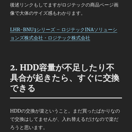
後述リンクもしてますがロジテックの商品ページ画
像で大体のサイズ感もわかります。
LHR-BNU3シリーズ – ロジテックINAソリューシ
ョンズ株式会社・ロジテック株式会社
2. HDD容量が不足したり不
具合が起きたら、すぐに交換
できる
HDDの交換が楽ということ。まだ買ったばかりなの
で交換はしてませんが、入れ替えるだけなので楽だ
ろうと思います。