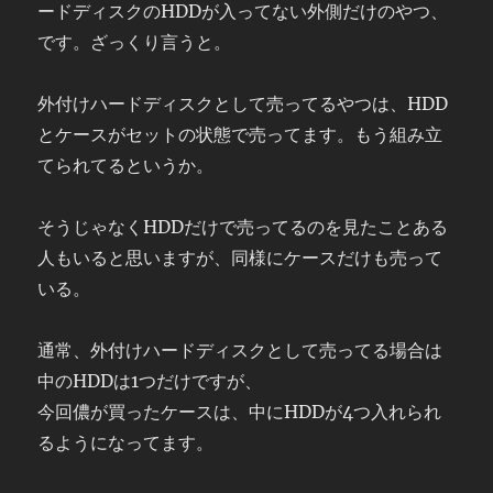
ードディスクのHDDが入ってない外側だけのやつ、
です。ざっくり言うと。
外付けハードディスクとして売ってるやつは、HDD
とケースがセットの状態で売ってます。もう組み立
てられてるというか。
そうじゃなくHDDだけで売ってるのを見たことある
人もいると思いますが、同様にケースだけも売って
いる。
通常、外付けハードディスクとして売ってる場合は
中のHDDは1つだけですが、
今回儂が買ったケースは、中にHDDが4つ入れられ
るようになってます。