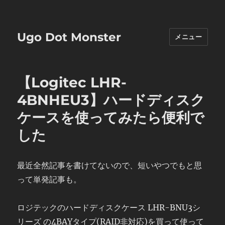
Ugo Dot Monster
メニュー
【Logitec LHR-
4BNHEU3】ハードディスク
ケースを使ってみたら便利で
した
最近全然記事を書けてないので、短いやつでもと思
って単発記事も。
ロジテックのハードディスクケース LHR-BNU3シ
リーズ の4BAYタイプ(RAID非対応)を買って使って