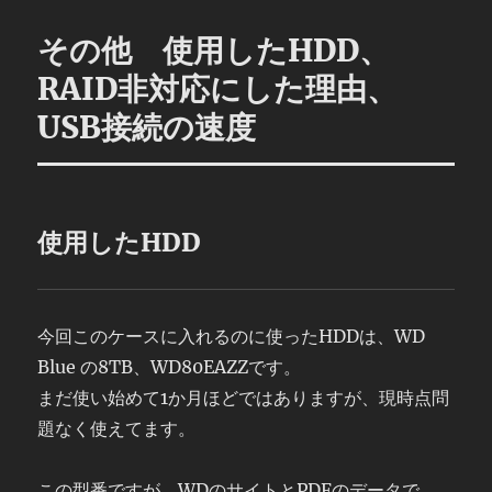
その他 使用したHDD、
RAID非対応にした理由、
USB接続の速度
使用したHDD
今回このケースに入れるのに使ったHDDは、WD
Blue の8TB、WD80EAZZです。
まだ使い始めて1か月ほどではありますが、現時点問
題なく使えてます。
この型番ですが、WDのサイトとPDFのデータで