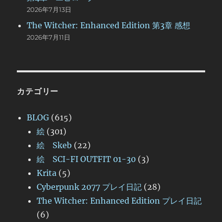
2026年7月13日
The Witcher: Enhanced Edition 第3章 感想
2026年7月11日
カテゴリー
BLOG
(615)
絵
(301)
絵 Skeb
(22)
絵 SCI-FI OUTFIT 01-30
(3)
Krita
(5)
Cyberpunk 2077 プレイ日記
(28)
The Witcher: Enhanced Edition プレイ日記
(6)