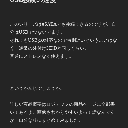
このシリーズはeSATAでも接続できるのですが、自
分はUSBでつないでます。
それでもUSB3.0対応なので特別遅いということはな
く、通常の外付けHDDと同じくらい。
普通にストレスなく使えます。
というかんじでしょうか。
詳しい商品概要はロジテックの商品ページに全部書
いてあるよ、画像もわかりやすいよって話なんです
が、自分なりにまとめてみました。