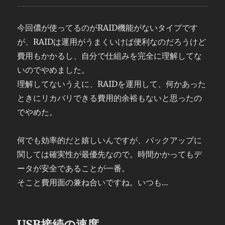
今回儂が使ってるのがRAID機能がないタイプです
が、RAIDは運用がうまくいけば便利なのだろうけど
費用もかかるし、自分で仕組みを完全に理解してな
いのでやめました。
理解してないうえに、RAIDを運用して、何かあった
ときにリカバリできる費用的余裕もないと思ったの
でやめた。
何でも効率的だと嬉しいんですが、バックアップに
関しては確実性が最優先なので。時間かかってもデ
ータが安全であることが一番。
そこと費用面の兼ね合いですね。いつも…
USB接続の速度