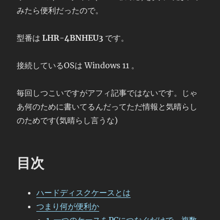
みたら便利だったので。
型番は
LHR-4BNHEU3
です。
接続しているOSは Windows 11 。
毎回しつこいですがアフィ記事ではないです。じゃ
あ何のために書いてるんだってただ情報と気晴らし
のためです(気晴らし言うな)
目次
ハードディスクケースとは
つまり何が便利か