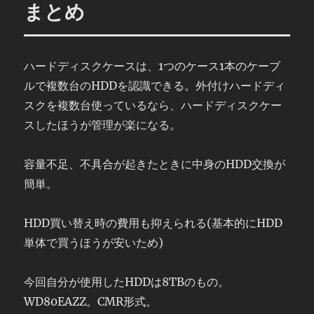
まとめ
ハードディスクケースは、1つのケース1本のケーブ
ルで複数台のHDDを認識できる。外付けハードディ
スクを複数台使っているなら、ハードディスクケー
スしたほうが管理が楽になる。
容量不足、不具合が起きたときに中身のHDD交換が
簡単。
HDD買い替え時の費用も抑えられる(基本的にHDD
単体で買うほうが安いため)
今回自分が使用したHDDは8TBのもの。
WD80EAZZ。CMR形式。