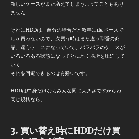
新しいケースがまた増えてしまう…ってこともあり
ません。
それにHDDは、自分の場合だと数年に1回ペースで
しか買わないので、次買う時はまた違う型番の商
品、違うケースになっていて、バラバラのケースが
いろいろある状態になってとにかく場所を圧迫して
いく。
それを回避できるのは有難いです。
HDDは中身だけならみんな同じ大きさですからね。
同じ規格なら。
3. 買い替え時にHDDだけ買