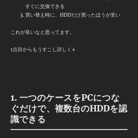
すぐに交換できる
買い替え時に、HDDだけ買ったほうが安い
これが良いなと思ってます。
1点目からもうすこし詳しく↓
1. 一つのケースをPCにつな
ぐだけで、複数台のHDDを認
識できる