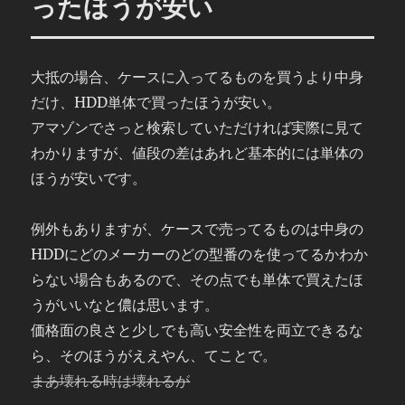
ったほうが安い
大抵の場合、ケースに入ってるものを買うより中身
だけ、HDD単体で買ったほうが安い。
アマゾンでさっと検索していただければ実際に見て
わかりますが、値段の差はあれど基本的には単体の
ほうが安いです。
例外もありますが、ケースで売ってるものは中身の
HDDにどのメーカーのどの型番のを使ってるかわか
らない場合もあるので、その点でも単体で買えたほ
うがいいなと儂は思います。
価格面の良さと少しでも高い安全性を両立できるな
ら、そのほうがええやん、てことで。
まあ壊れる時は壊れるが