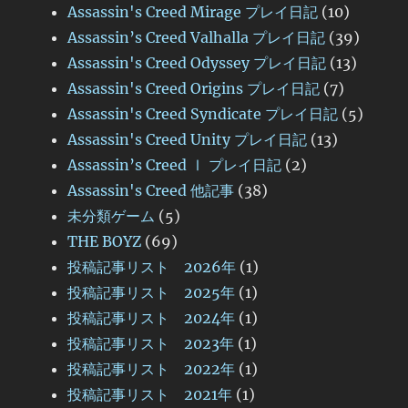
Assassin's Creed Mirage プレイ日記
(10)
Assassin’s Creed Valhalla プレイ日記
(39)
Assassin's Creed Odyssey プレイ日記
(13)
Assassin's Creed Origins プレイ日記
(7)
Assassin's Creed Syndicate プレイ日記
(5)
Assassin's Creed Unity プレイ日記
(13)
Assassin’s Creed Ⅰ プレイ日記
(2)
Assassin's Creed 他記事
(38)
未分類ゲーム
(5)
THE BOYZ
(69)
投稿記事リスト 2026年
(1)
投稿記事リスト 2025年
(1)
投稿記事リスト 2024年
(1)
投稿記事リスト 2023年
(1)
投稿記事リスト 2022年
(1)
投稿記事リスト 2021年
(1)