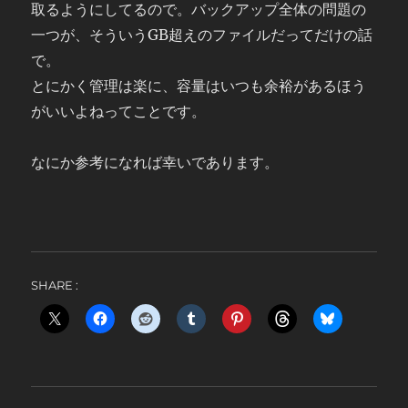
取るようにしてるので。バックアップ全体の問題の
一つが、そういうGB超えのファイルだってだけの話
で。
とにかく管理は楽に、容量はいつも余裕があるほう
がいいよねってことです。
なにか参考になれば幸いであります。
SHARE :