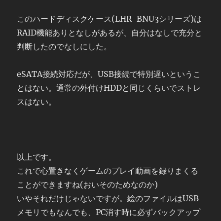
このハードディスクケース(LHR-BNU3シリーズ)は
RAID機能ありとなしがあるが、自分はなしで充分と
判断したのでなしにした。
eSATA接続対応だが、USB接続で特別遅いというこ
とはない。通常の外付けHDDと同じくらいでストレ
スはない。
以上です。
これで心置きなくゲームのプレイ動画を録りまくる
ことができますね(おいそのためなのか)
いやそれだけじゃないですが。絵のファイルはUSB
メモリでもなんでも、PC消す時に必ずバックアップ