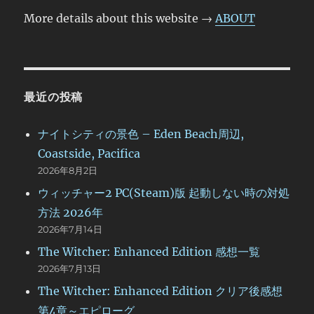
More details about this website →
ABOUT
最近の投稿
ナイトシティの景色 – Eden Beach周辺,
Coastside, Pacifica
2026年8月2日
ウィッチャー2 PC(Steam)版 起動しない時の対処
方法 2026年
2026年7月14日
The Witcher: Enhanced Edition 感想一覧
2026年7月13日
The Witcher: Enhanced Edition クリア後感想
第4章～エピローグ