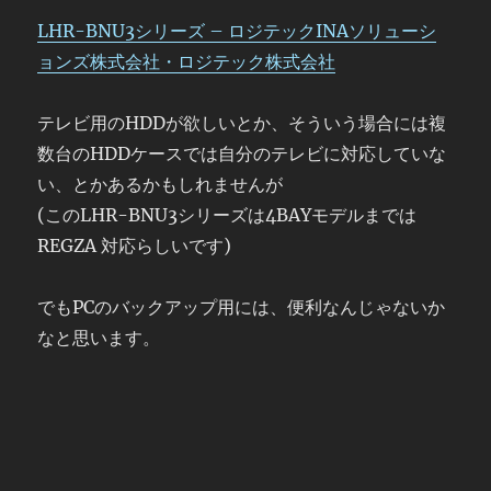
LHR-BNU3シリーズ – ロジテックINAソリューシ
ョンズ株式会社・ロジテック株式会社
テレビ用のHDDが欲しいとか、そういう場合には複
数台のHDDケースでは自分のテレビに対応していな
い、とかあるかもしれませんが
(このLHR-BNU3シリーズは4BAYモデルまでは
REGZA 対応らしいです)
でもPCのバックアップ用には、便利なんじゃないか
なと思います。