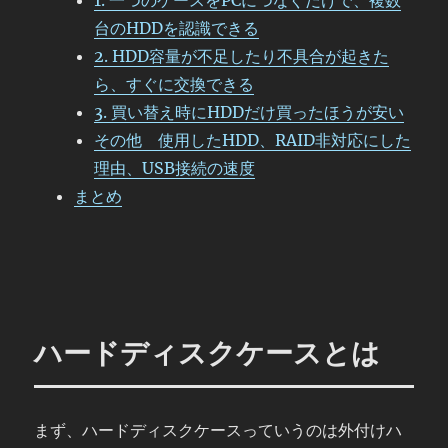
1. 一つのケースをPCにつなぐだけで、複数
台のHDDを認識できる
2. HDD容量が不足したり不具合が起きた
ら、すぐに交換できる
3. 買い替え時にHDDだけ買ったほうが安い
その他 使用したHDD、RAID非対応にした
理由、USB接続の速度
まとめ
ハードディスクケースとは
まず、ハードディスクケースっていうのは外付けハ