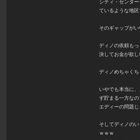
シティ・センター
ているような地区
そのギャップがい
ディノの依頼もっ
決してお金が欲し
ディノめちゃくち
いやでも本当に、
ず貯まる一方なの
エディーの問題じ
そしてディノのい
ｗｗｗ