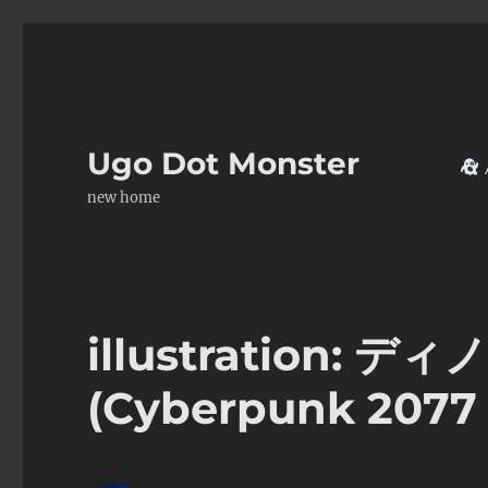
Ugo Dot Monster
new home
illustration:
(Cyberpunk 2077 