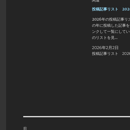
投稿記事リスト 202
2026年の投稿記事リ
の年に投稿した記事を
ンクして一覧にしてい
のリストを見…
2026年2月2日
投稿記事リスト 202
投
前