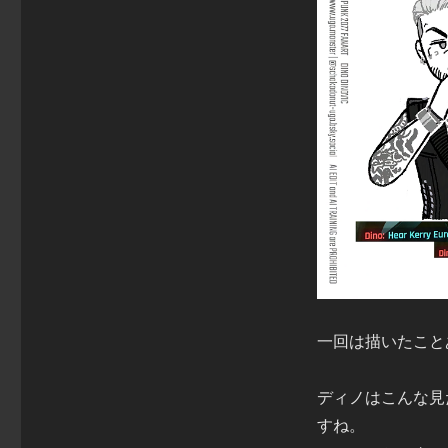
一回は描いたこと
ディノはこんな見
すね。