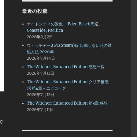
最近の投稿
ナイトシティの景色 – Eden Beach周辺,
Coastside, Pacifica
2026年8月2日
ウィッチャー2 PC(Steam)版 起動しない時の対
処方法 2026年
2026年7月14日
The Witcher: Enhanced Edition 感想一覧
2026年7月13日
The Witcher: Enhanced Edition クリア後感
想 第4章～エピローグ
2026年7月13日
The Witcher: Enhanced Edition 第3章 感想
2026年7月11日
で