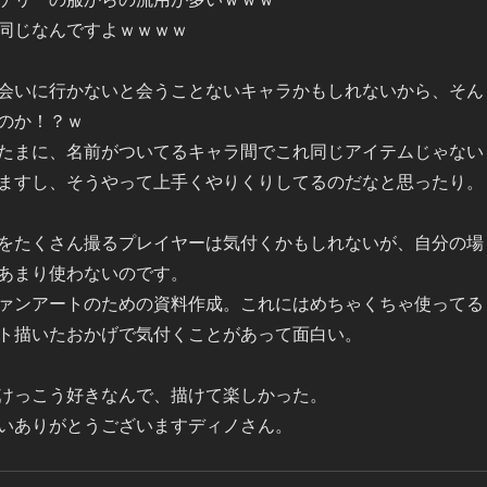
同じなんですよｗｗｗｗ
会いに行かないと会うことないキャラかもしれないから、そん
のか！？ｗ
たまに、名前がついてるキャラ間でこれ同じアイテムじゃない
ますし、そうやって上手くやりくりしてるのだなと思ったり。
をたくさん撮るプレイヤーは気付くかもしれないが、自分の場
あまり使わないのです。
ァンアートのための資料作成。これにはめちゃくちゃ使ってる
ト描いたおかげで気付くことがあって面白い。
けっこう好きなんで、描けて楽しかった。
いありがとうございますディノさん。