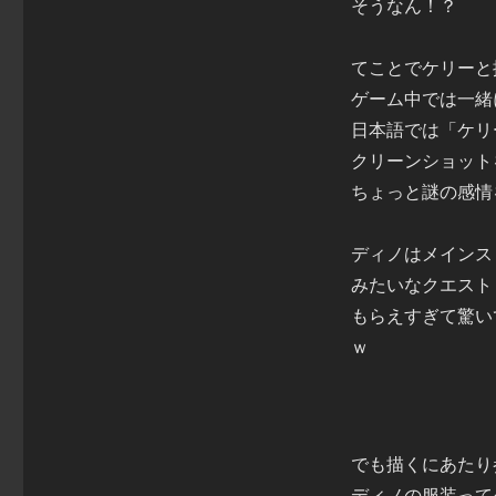
そうなん！？
てことでケリーと
ゲーム中では一緒
日本語では「ケリ
クリーンショットを撮
ちょっと謎の感情
ディノはメインス
みたいなクエスト
もらえすぎて驚い
ｗ
でも描くにあたり
ディノの服装って