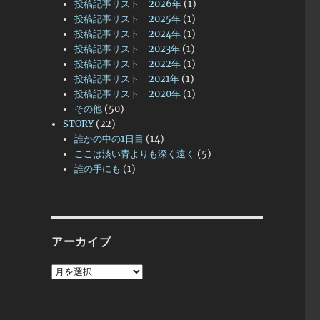
投稿記事リスト 2026年
(1)
投稿記事リスト 2025年
(1)
投稿記事リスト 2024年
(1)
投稿記事リスト 2023年
(1)
投稿記事リスト 2022年
(1)
投稿記事リスト 2021年
(1)
投稿記事リスト 2020年
(1)
その他
(50)
STORY
(22)
誰かの中の1日目
(14)
ここは淡い青よりも深く遠く
(5)
誰の手にも
(1)
アーカイブ
ア
ー
カ
イ