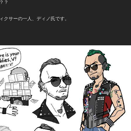
？？
ィクサーの一人、ディノ氏です。