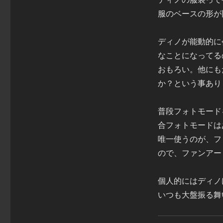
服のベースの形が
ディノが能動的に
なことになってる
おもろい。他にも
か？という事あり
普段フォトモード
合フォトモードは
唯一使うのが、フ
ので、ファンアー
個人的にはディノ
いつも大盤振る舞