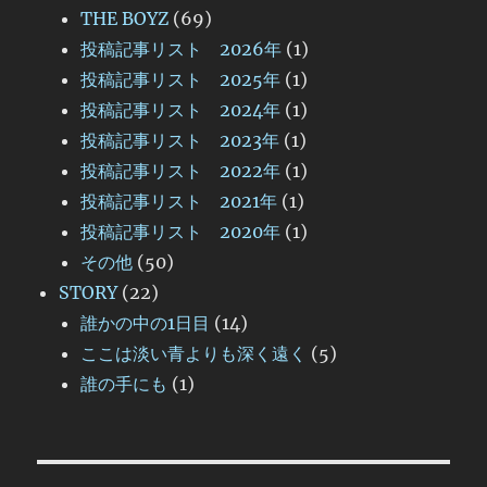
THE BOYZ
(69)
投稿記事リスト 2026年
(1)
投稿記事リスト 2025年
(1)
投稿記事リスト 2024年
(1)
投稿記事リスト 2023年
(1)
投稿記事リスト 2022年
(1)
投稿記事リスト 2021年
(1)
投稿記事リスト 2020年
(1)
その他
(50)
STORY
(22)
誰かの中の1日目
(14)
ここは淡い青よりも深く遠く
(5)
誰の手にも
(1)