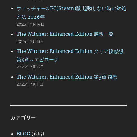
ウィッチャー2 PC(Steam)版 起動しない時の対処
方法 2026年
2026年7月14日
The Witcher: Enhanced Edition 感想一覧
2026年7月13日
The Witcher: Enhanced Edition クリア後感想
第4章～エピローグ
2026年7月13日
The Witcher: Enhanced Edition 第3章 感想
2026年7月11日
カテゴリー
BLOG
(615)