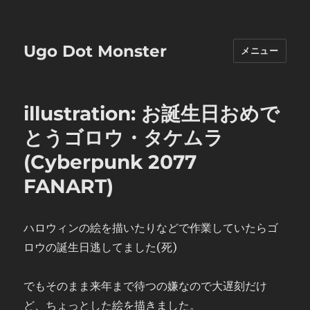
Ugo Dot Monster
メニュー
illustration: お誕生日おめで
とうゴロウ・タケムラ
(Cyberpunk 2077
FANART)
ハロウィンの絵を描いたりなどで作業していたらゴ
ロウの誕生日逃してました(死)
でもそのまま来年まで待つの嫌なので大遅刻だけ
ど、ちょっとした絵を描きました。