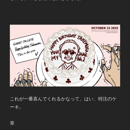
これが一番喜んでくれるかなって、はい、特注のケ
ーキ。
草