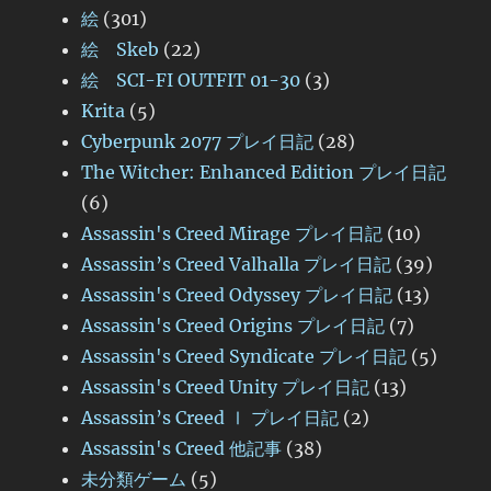
絵
(301)
絵 Skeb
(22)
絵 SCI-FI OUTFIT 01-30
(3)
Krita
(5)
Cyberpunk 2077 プレイ日記
(28)
The Witcher: Enhanced Edition プレイ日記
(6)
Assassin's Creed Mirage プレイ日記
(10)
Assassin’s Creed Valhalla プレイ日記
(39)
Assassin's Creed Odyssey プレイ日記
(13)
Assassin's Creed Origins プレイ日記
(7)
Assassin's Creed Syndicate プレイ日記
(5)
Assassin's Creed Unity プレイ日記
(13)
Assassin’s Creed Ⅰ プレイ日記
(2)
Assassin's Creed 他記事
(38)
未分類ゲーム
(5)