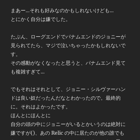
まあー…それも好みなのかもしれないけども…
とにかく自分は嫌でした。
たぶん、ローグエンドでパナムエンドのジョニーが
見られてたら、マジで泣いちゃったかもしれないで
す。
その感動がなくなったと思うと、パナムエンド見て
も複雑すぎて…
でもそれはそれとして、ジョニー・シルヴァーハン
ドは良い奴だったんだなとわかったので。最終的
に。それはよかったです。
ほんとにほんとに
自分の頭の中にジョニーがいるとかいうのは絶対に
嫌ですが()、あの Relic の中に居たのが他の誰でも