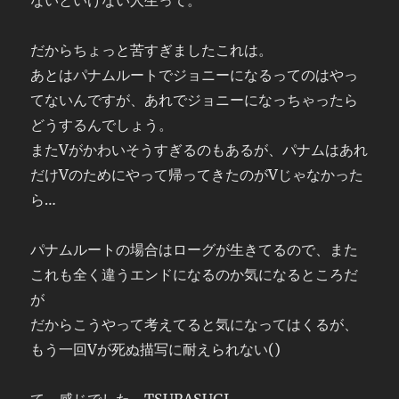
ないといけない人生って。
だからちょっと苦すぎましたこれは。
あとはパナムルートでジョニーになるってのはやっ
てないんですが、あれでジョニーになっちゃったら
どうするんでしょう。
またVがかわいそうすぎるのもあるが、パナムはあれ
だけVのためにやって帰ってきたのがVじゃなかった
ら…
パナムルートの場合はローグが生きてるので、また
これも全く違うエンドになるのか気になるところだ
が
だからこうやって考えてると気になってはくるが、
もう一回Vが死ぬ描写に耐えられない()