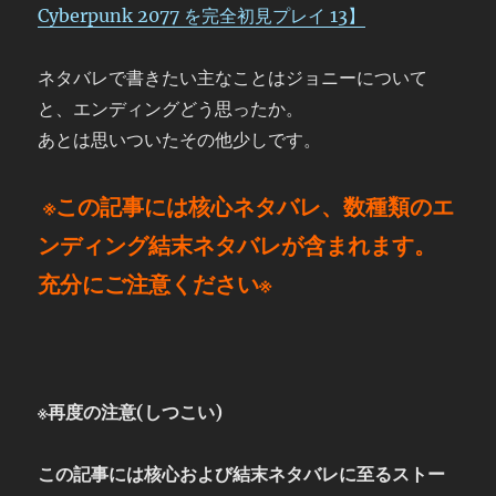
Cyberpunk 2077 を完全初見プレイ 13】
ネタバレで書きたい主なことはジョニーについて
と、エンディングどう思ったか。
あとは思いついたその他少しです。
※この記事には核心ネタバレ、数種類のエ
ンディング結末ネタバレが含まれます。
充分にご注意ください※
※再度の注意(しつこい)
この記事には核心および結末ネタバレに至るストー