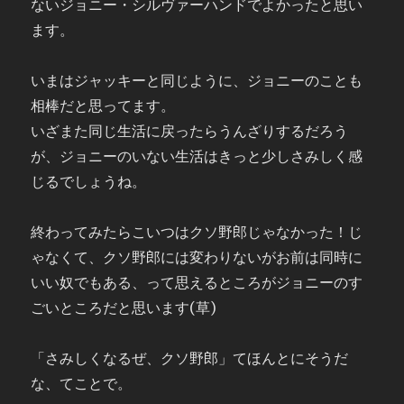
ないジョニー・シルヴァーハンドでよかったと思い
ます。
いまはジャッキーと同じように、ジョニーのことも
相棒だと思ってます。
いざまた同じ生活に戻ったらうんざりするだろう
が、ジョニーのいない生活はきっと少しさみしく感
じるでしょうね。
終わってみたらこいつはクソ野郎じゃなかった！じ
ゃなくて、クソ野郎には変わりないがお前は同時に
いい奴でもある、って思えるところがジョニーのす
ごいところだと思います(草)
「さみしくなるぜ、クソ野郎」てほんとにそうだ
な、てことで。