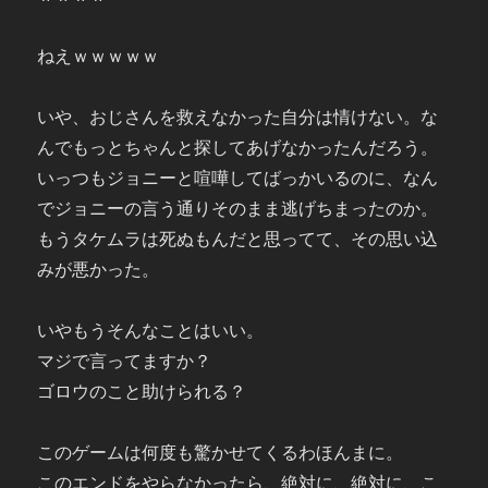
ねえｗｗｗｗｗ
いや、おじさんを救えなかった自分は情けない。な
んでもっとちゃんと探してあげなかったんだろう。
いっつもジョニーと喧嘩してばっかいるのに、なん
でジョニーの言う通りそのまま逃げちまったのか。
もうタケムラは死ぬもんだと思ってて、その思い込
みが悪かった。
いやもうそんなことはいい。
マジで言ってますか？
ゴロウのこと助けられる？
このゲームは何度も驚かせてくるわほんまに。
このエンドをやらなかったら、絶対に、絶対に、こ