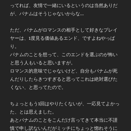
ってれば、友情で一緒にいるというのは当然ありだ
が、パナムはそうじゃないからな…
ただ、パナムがロマンスの相手として好きなプレイ
ヤーは、1度見る価値あるエンド、ですよねやっぱ
り。
パナムのことを想って、このエンドを選ぶのが怖い
と思う人もいると思いますが。
ロマンス的意味でじゃないけど、自分もパナムが死
んだりしたらきつすぎると思ってこれは絶対選びた
くない、と思ってたので。
ちょっともう1回はやりたくないが、一応見てよかっ
た、とは思えました。
あとパナムのことをこんだけ言ってきて本当に不謹
慎で申し訳ないんだがミッチにちょっと惚れそうに