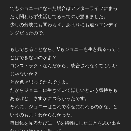
でもジョニーになった場合はアフターライフにまっ
たく関わらず生活してるってのが驚きました。
少しの分岐にも関わらず、あまりにも違うエンディ
ングだったので。
もしできることなら、Vもジョニーも生き残るってこ
とはできないのかよ？
コンストラクトなんだから、統合されなくてもいい
じゃないか？
とか色々思ってたんですよ。
だからジョニーに生きていてほしいという気持ちも
あるけど、さすがにつらかったです。
それに、ジョニーはこれで幸せになれるのかな、と
いうのもよくわからなかった。
毎日鏡を見るたびに、Vを犠牲にしたことを思い出さ