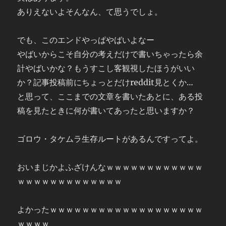
ありえないよそんなん、て思うでしょ。
でも、このエンドやっぱやばいよなー
やばいからこそ自分の考えだけで書いちゃったら余
計やばいかな？もうすこし客観視したほうがいい
か？記事投稿前にちょっとだけreddit見とくか…
と思って、ここまでの文章を書いたあとに、ある投
稿を見たときに何が書いてあったと思いますか？
ゴロウ・タケムラ生存ルートがあるんですってよ。
おいまじかよふざけんなｗｗｗｗｗｗｗｗｗｗｗｗ
ｗｗｗｗｗｗｗｗｗｗｗｗｗ
よかったｗｗｗｗｗｗｗｗｗｗｗｗｗｗｗｗｗｗｗ
ｗｗｗｗ