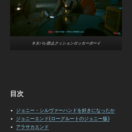
ネタバレ防止クッションロッカーボーイ
目次
ジョニー・シルヴァーハンドを好きになったか
ジョニーエンド(ローグルートのジョニー版)
アラサカエンド