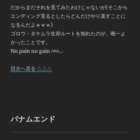
だからまだそれを見てみたわけじゃないが(そこから
エンディング見るとしたらどんだけやり直すことに
なるんだよｗｗｗ)
ゴロウ・タケムラ生存ルートを知れたのが、唯一よ
かったことです。
No pain no gain ﾊﾊﾊ…
目次へ戻る △△△
パナムエンド