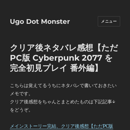
Ugo Dot Monster
メニュー
クリア後ネタバレ感想【ただ
PC版 Cyberpunk 2077 を
完全初見プレイ 番外編】
こちらは覚えてるうちにネタバレで書いておきたい
メモです。
クリア後感想をちゃんとまとめたものは下記記事↓
をどうぞ。
メインストーリー完結、クリア後感想【ただPC版