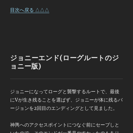
目次へ戻る △△△
ジョニーエンド(ローグルートのジ
ョニー版)
ジョニーになってローグと襲撃するルートで、最後
にVが生き残ることを選ばず、ジョニーが体に残るバ
ージョンを2回目のエンディングとして見ました。
神輿へのアクセスポイントにつなぐ前にセーブしと