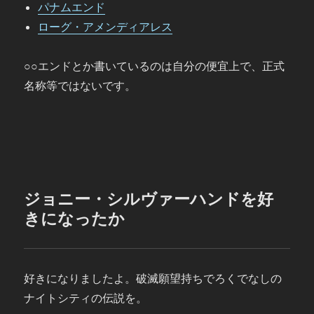
パナムエンド
ローグ・アメンディアレス
○○エンドとか書いているのは自分の便宜上で、正式
名称等ではないです。
ジョニー・シルヴァーハンドを好
きになったか
好きになりましたよ。破滅願望持ちでろくでなしの
ナイトシティの伝説を。