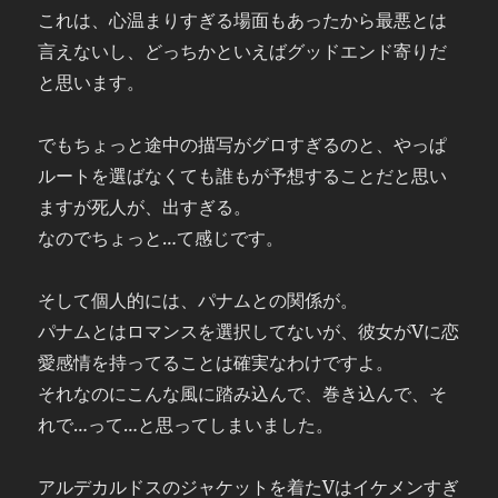
これは、心温まりすぎる場面もあったから最悪とは
言えないし、どっちかといえばグッドエンド寄りだ
と思います。
でもちょっと途中の描写がグロすぎるのと、やっぱ
ルートを選ばなくても誰もが予想することだと思い
ますが死人が、出すぎる。
なのでちょっと…て感じです。
そして個人的には、パナムとの関係が。
パナムとはロマンスを選択してないが、彼女がVに恋
愛感情を持ってることは確実なわけですよ。
それなのにこんな風に踏み込んで、巻き込んで、そ
れで…って…と思ってしまいました。
アルデカルドスのジャケットを着たVはイケメンすぎ