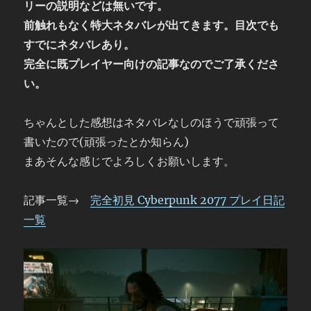
リーの説明などは無いです。
前触れもなく特大ネタバレが出てきます。目次でも
すでにネタバレあり。
完全に既プレイヤー向けの記事なのでご了承くださ
い。
ちゃんとした感想はネタバレなしのほうで頑張って
書いたので(頑張ったとか知らん)
まあそんな感じでよろしくお願いします。
記事一覧→
完全初見 Cyberpunk 2077 プレイ日記
一覧