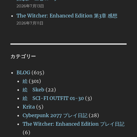
2026年7月13日
The Witcher: Enhanced Edition 第3章 感想
2026年7月11日
カテゴリー
BLOG
(615)
絵
(301)
絵 Skeb
(22)
絵 SCI-FI OUTFIT 01-30
(3)
Krita
(5)
Cyberpunk 2077 プレイ日記
(28)
The Witcher: Enhanced Edition プレイ日記
(6)