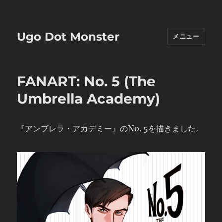
Ugo Dot Monster
メニュー
FANART: No. 5 (The
Umbrella Academy)
『アンブレラ・アカデミー』のNo. 5を描きました。