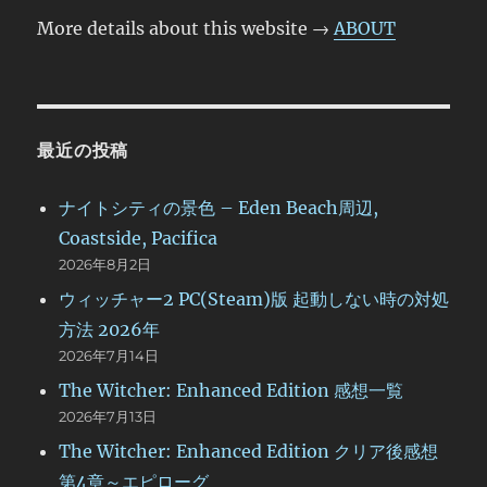
More details about this website →
ABOUT
最近の投稿
ナイトシティの景色 – Eden Beach周辺,
Coastside, Pacifica
2026年8月2日
ウィッチャー2 PC(Steam)版 起動しない時の対処
方法 2026年
2026年7月14日
The Witcher: Enhanced Edition 感想一覧
2026年7月13日
The Witcher: Enhanced Edition クリア後感想
第4章～エピローグ