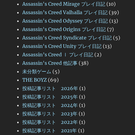
Assassin's Creed Mirage プレイ日記
(10)
Assassin’s Creed Valhalla プレイ日記
(39)
Assassin's Creed Odyssey プレイ日記
(13)
Assassin's Creed Origins プレイ日記
(7)
Assassin's Creed Syndicate プレイ日記
(5)
Assassin's Creed Unity プレイ日記
(13)
Assassin’s Creed Ⅰ プレイ日記
(2)
Assassin's Creed 他記事
(38)
未分類ゲーム
(5)
THE BOYZ
(69)
投稿記事リスト 2026年
(1)
投稿記事リスト 2025年
(1)
投稿記事リスト 2024年
(1)
投稿記事リスト 2023年
(1)
投稿記事リスト 2022年
(1)
投稿記事リスト 2021年
(1)