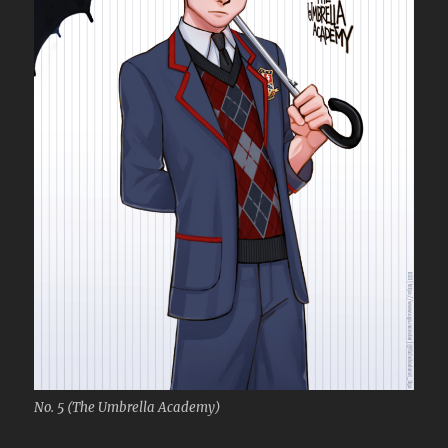
No. 5 (The Umbrella Academy)