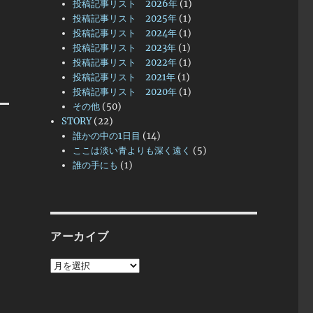
投稿記事リスト 2026年
(1)
投稿記事リスト 2025年
(1)
投稿記事リスト 2024年
(1)
投稿記事リスト 2023年
(1)
投稿記事リスト 2022年
(1)
投稿記事リスト 2021年
(1)
投稿記事リスト 2020年
(1)
その他
(50)
STORY
(22)
誰かの中の1日目
(14)
ここは淡い青よりも深く遠く
(5)
誰の手にも
(1)
アーカイブ
ア
ー
カ
イ