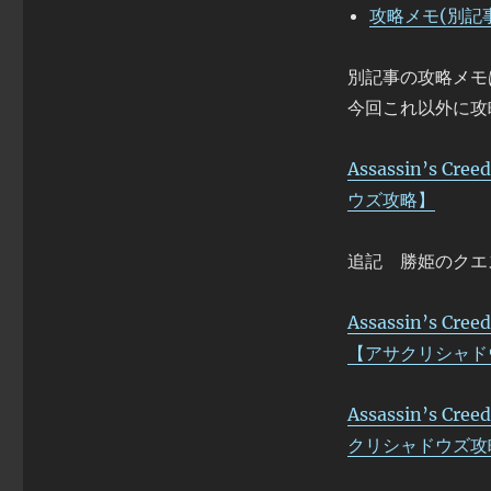
攻略メモ(別記
別記事の攻略メモ
今回これ以外に攻
Assassin’s 
ウズ攻略】
追記 勝姫のクエ
Assassin’s 
【アサクリシャド
Assassin’s 
クリシャドウズ攻