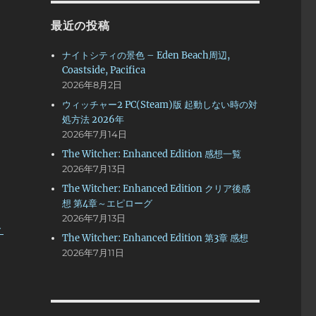
最近の投稿
ナイトシティの景色 – Eden Beach周辺,
Coastside, Pacifica
2026年8月2日
ウィッチャー2 PC(Steam)版 起動しない時の対
処方法 2026年
2026年7月14日
The Witcher: Enhanced Edition 感想一覧
2026年7月13日
The Witcher: Enhanced Edition クリア後感
想 第4章～エピローグ
2026年7月13日
ト
The Witcher: Enhanced Edition 第3章 感想
2026年7月11日