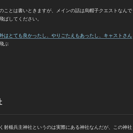
のことは書いときますが、メインの話は烏帽子クエストなんで
飛ばしてください。
外はとても良かったし、やりごたえもあったし、キャストさん
飛ぶ
社
く射楯兵主神社というのは実際にある神社なんだが、この神社