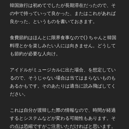
韓国旅行は初めてでしたが長期滞在だったので、そ
の中で持っていって良かった、またはこれがあれば
良かった、というものを書いておきます。
食費節約はほんとに限界食事なので() ちゃんと韓国
料理とかを楽しみたい人には向きません。どうして
も節約が必要な人向け。
アイドルがミュージカルに出た場合、を想定してい
るので、そうじゃない場合は当てはまらないものも
あるかもです。そのあたりは適当に読み飛ばしてく
ださい。
これは自分が渡韓した際の情報なので、時間が経過
するとシステムなどが変わる可能性もあります。そ
の点は恐縮ですがご注意いただければと思います。