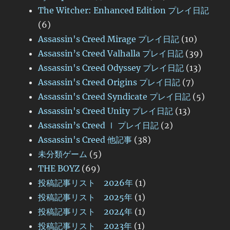
The Witcher: Enhanced Edition プレイ日記
(6)
Assassin's Creed Mirage プレイ日記
(10)
Assassin’s Creed Valhalla プレイ日記
(39)
Assassin's Creed Odyssey プレイ日記
(13)
Assassin's Creed Origins プレイ日記
(7)
Assassin's Creed Syndicate プレイ日記
(5)
Assassin's Creed Unity プレイ日記
(13)
Assassin’s Creed Ⅰ プレイ日記
(2)
Assassin's Creed 他記事
(38)
未分類ゲーム
(5)
THE BOYZ
(69)
投稿記事リスト 2026年
(1)
投稿記事リスト 2025年
(1)
投稿記事リスト 2024年
(1)
投稿記事リスト 2023年
(1)