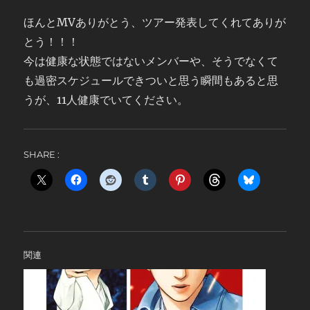
ほんとMVありがとう、ツアー発表してくれてありが
とう！！！
今は健康な状態ではないメンバーや、そうでなくて
も過密スケジュールできついと思う瞬間もあると思
うが、11人健康でいてください。
SHARE :
関連