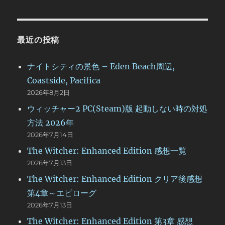
最近の投稿
ナイトシティの景色 – Eden Beach周辺,
Coastside, Pacifica
2026年8月2日
ウィッチャー2 PC(Steam)版 起動しない時の対処
方法 2026年
2026年7月14日
The Witcher: Enhanced Edition 感想一覧
2026年7月13日
The Witcher: Enhanced Edition クリア後感想
第4章～エピローグ
2026年7月13日
The Witcher: Enhanced Edition 第3章 感想