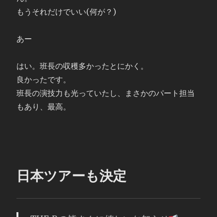
もうそれだけでいい(何が？)
あー
はい。班長の収穫多かったとにかく。
良かったです。
班長の演技力も光っていたし、まさかのパート担当
もあり、最高。
日本ツアーも決定