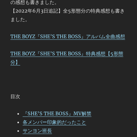
の感想も書きました。
【2022年6月3日追記】全5形態分の特典感想も書き
ました。
THE BOYZ『SHE’S THE BOSS』アルバム全曲感想
THE BOYZ『SHE’S THE BOSS』特典感想【5形態
分】
目次
『SHE’S THE BOSS』MV解禁
各メンバー印象的だったこと
サンヨン班長