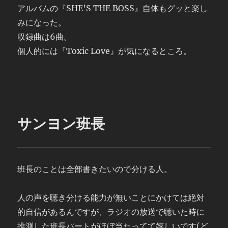
アルバムの『SHE’S THE BOSS』自体もグッと楽し
みになった。
収録曲は6曲。
個人的には『Toxic Love』が気になるところ。
サンヨン班長
班長のことは全部書きたいので分ける人。
人の声を聴き分ける能力が無いことにかけては絶対
的自信があるんですが、ラジオの放送で聴いた時に
推測した班長パートがほぼ当たってて嬉しいです(ど