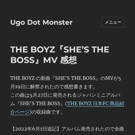
Ugo Dot Monster
メニュー
THE BOYZ『SHE’S THE
BOSS』MV 感想
THE BOYZ の新曲『SHE’S THE BOSS』のMVが5
月19日に解禁されたので感想書きます。
この曲は5月27日に発売されるジャパンミニアルバ
ム『SHE’S THE BOSS』(
THE BOYZ 日本FC 商品紹
介ページ
)の収録曲です。
【2022年6月1日追記】アルバム発売されたので全曲