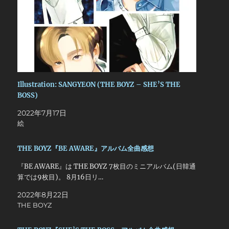
Illustration: SANGYEON (THE BOYZ – SHE’S THE
BOSS)
2022年7月17日
絵
THE BOYZ『BE AWARE』アルバム全曲感想
『BE AWARE』は THE BOYZ 7枚目のミニアルバム(日韓通
算では9枚目)。 8月16日リ…
2022年8月22日
THE BOYZ