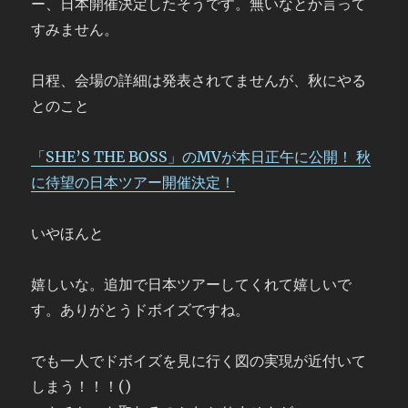
ー、日本開催決定したそうです。無いなとか言って
すみません。
日程、会場の詳細は発表されてませんが、秋にやる
とのこと
「SHE’S THE BOSS」のMVが本日正午に公開！ 秋
に待望の日本ツアー開催決定！
いやほんと
嬉しいな。追加で日本ツアーしてくれて嬉しいで
す。ありがとうドボイズですね。
でも一人でドボイズを見に行く図の実現が近付いて
しまう！！！()