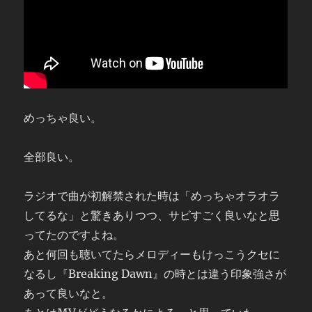
めっちゃ良い。
全部良い。
ラジオで曲が初解禁された時は「めっちゃオラオラ
してるな」と驚きありつつ、サビすごく良いなと思
ってたのですよね。
あと何回も聴いてたらメロディーもけっこうクセに
なるし『Breaking Dawn』の時とは違う印象強さが
あって良いなと。