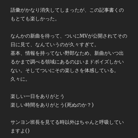
語彙がかなり消失してしまったが、この記事書くの
もとても楽しかった。
なんかの新曲を待って、ついにMVが公開されてその
日に見て、なんていうのが久々すぎて。
基本、情報を持ってない野郎なため、新曲がいつ出
るかまで調べる領域にあるのはいまドボイズしかい
ない。そしてついにその楽しさを体感している。
久々に。
楽しい一日をありがとう
楽しい時間をありがとう(死ぬのか？)
サンヨン班長を見てる時以外はちゃんと呼吸してい
ますよ()