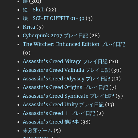
絵
(301)
絵 Skeb
(22)
絵 SCI-FI OUTFIT 01-30
(3)
Krita
(5)
Cyberpunk 2077 プレイ日記
(28)
The Witcher: Enhanced Edition プレイ日記
(6)
Assassin's Creed Mirage プレイ日記
(10)
Assassin’s Creed Valhalla プレイ日記
(39)
Assassin's Creed Odyssey プレイ日記
(13)
Assassin's Creed Origins プレイ日記
(7)
Assassin's Creed Syndicate プレイ日記
(5)
Assassin's Creed Unity プレイ日記
(13)
Assassin’s Creed Ⅰ プレイ日記
(2)
Assassin's Creed 他記事
(38)
未分類ゲーム
(5)