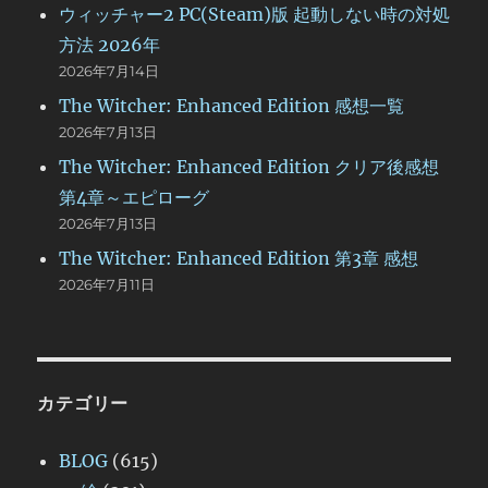
ウィッチャー2 PC(Steam)版 起動しない時の対処
方法 2026年
2026年7月14日
The Witcher: Enhanced Edition 感想一覧
2026年7月13日
The Witcher: Enhanced Edition クリア後感想
第4章～エピローグ
2026年7月13日
The Witcher: Enhanced Edition 第3章 感想
2026年7月11日
カテゴリー
BLOG
(615)