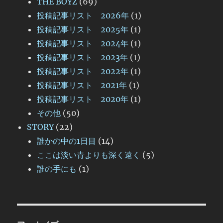
THE BOYZ
(69)
投稿記事リスト 2026年
(1)
投稿記事リスト 2025年
(1)
投稿記事リスト 2024年
(1)
投稿記事リスト 2023年
(1)
投稿記事リスト 2022年
(1)
投稿記事リスト 2021年
(1)
投稿記事リスト 2020年
(1)
その他
(50)
STORY
(22)
誰かの中の1日目
(14)
ここは淡い青よりも深く遠く
(5)
誰の手にも
(1)