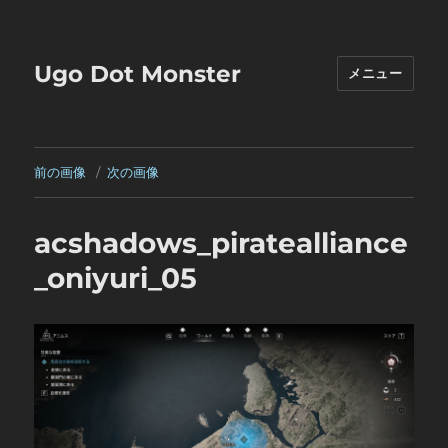
Ugo Dot Monster
メニュー
前の画像
次の画像
acshadows_piratealliance
_oniyuri_05