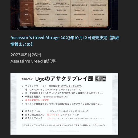
Assassin’s Creed Mirage 2023年10月12日発売決定【詳細
情報まとめ】
2023年5月26日
Assassin's Creed 他記事