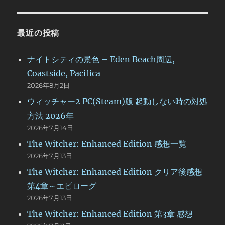
最近の投稿
ナイトシティの景色 – Eden Beach周辺,
Coastside, Pacifica
2026年8月2日
ウィッチャー2 PC(Steam)版 起動しない時の対処
方法 2026年
2026年7月14日
The Witcher: Enhanced Edition 感想一覧
2026年7月13日
The Witcher: Enhanced Edition クリア後感想
第4章～エピローグ
2026年7月13日
The Witcher: Enhanced Edition 第3章 感想