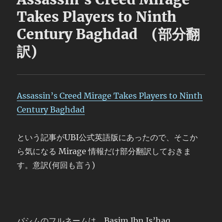
Takes Players to Ninth
Century Baghdad (部分翻
訳)
Assassin’s Creed Mirage Takes Players to Ninth
Century Baghdad
という記事がUBI公式英語版にあったので、そこか
ら気になる Mirage 情報だけ部分翻訳しておきま
す。意訳(何回も言う)
バシムのフルネームは Basim Ibn Is’haq