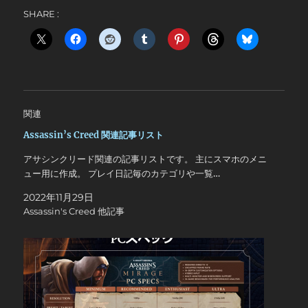
SHARE :
関連
Assassin’s Creed 関連記事リスト
アサシンクリード関連の記事リストです。 主にスマホのメニ
ュー用に作成。 プレイ日記毎のカテゴリや一覧…
2022年11月29日
Assassin's Creed 他記事