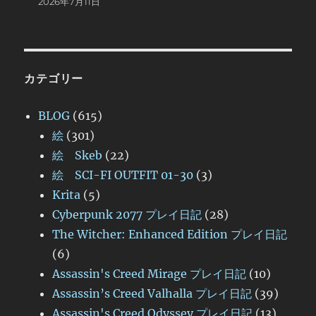
2026年7月11日
カテゴリー
BLOG
(615)
絵
(301)
絵 Skeb
(22)
絵 SCI-FI OUTFIT 01-30
(3)
Krita
(5)
Cyberpunk 2077 プレイ日記
(28)
The Witcher: Enhanced Edition プレイ日記
(6)
Assassin's Creed Mirage プレイ日記
(10)
Assassin’s Creed Valhalla プレイ日記
(39)
Assassin's Creed Odyssey プレイ日記
(13)