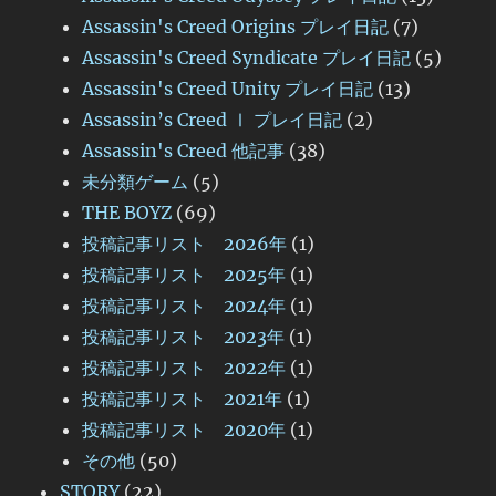
Assassin's Creed Origins プレイ日記
(7)
Assassin's Creed Syndicate プレイ日記
(5)
Assassin's Creed Unity プレイ日記
(13)
Assassin’s Creed Ⅰ プレイ日記
(2)
Assassin's Creed 他記事
(38)
未分類ゲーム
(5)
THE BOYZ
(69)
投稿記事リスト 2026年
(1)
投稿記事リスト 2025年
(1)
投稿記事リスト 2024年
(1)
投稿記事リスト 2023年
(1)
投稿記事リスト 2022年
(1)
投稿記事リスト 2021年
(1)
投稿記事リスト 2020年
(1)
その他
(50)
STORY
(22)