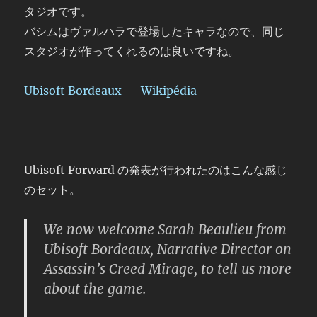
タジオです。
バシムはヴァルハラで登場したキャラなので、同じ
スタジオが作ってくれるのは良いですね。
Ubisoft Bordeaux — Wikipédia
Ubisoft Forward の発表が行われたのはこんな感じ
のセット。
We now welcome Sarah Beaulieu from
Ubisoft Bordeaux, Narrative Director on
Assassin’s Creed Mirage, to tell us more
about the game.