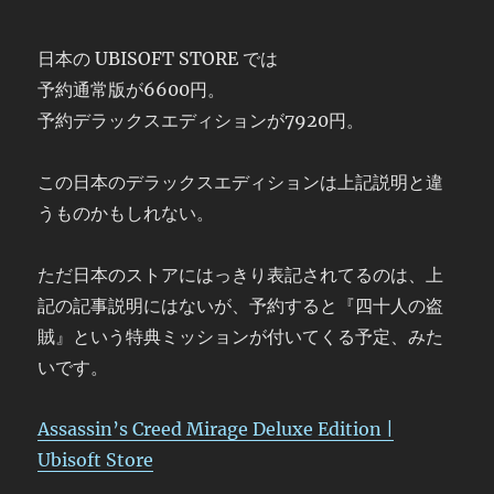
日本の UBISOFT STORE では
予約通常版が6600円。
予約デラックスエディションが7920円。
この日本のデラックスエディションは上記説明と違
うものかもしれない。
ただ日本のストアにはっきり表記されてるのは、上
記の記事説明にはないが、予約すると『四十人の盗
賊』という特典ミッションが付いてくる予定、みた
いです。
Assassin’s Creed Mirage Deluxe Edition |
Ubisoft Store