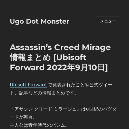
Ugo Dot Monster
メニュー
Assassin’s Creed Mirage
情報まとめ [Ubisoft
Forward 2022年9月10日]
Ubisoft Forward
で発表されたことや公式ツイー
ト、記事などの情報まとめです。
『アサシン クリード ミラージュ』は9世紀のバグダ
ードが舞台。
主人公は青年時代のバシム。