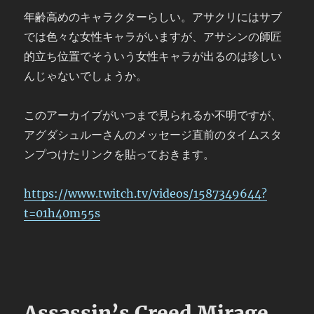
年齢高めのキャラクターらしい。アサクリにはサブ
では色々な女性キャラがいますが、アサシンの師匠
的立ち位置でそういう女性キャラが出るのは珍しい
んじゃないでしょうか。
このアーカイブがいつまで見られるか不明ですが、
アグダシュルーさんのメッセージ直前のタイムスタ
ンプつけたリンクを貼っておきます。
https://www.twitch.tv/videos/1587349644?
t=01h40m55s
Assassin’s Creed Mirage