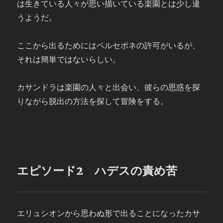
は生きている人々が思い描いている楽園とは少し違
うようだ。
ここから出るためにはペルセポネの許可がいるが、
それは簡単ではないらしい。
カサンドラは楽園の人々と出会い、彼らの思惑を探
りながら脱出の方法を探して冒険をする。
エピソード2 ハデスの責め苦
エリュシオンから思わぬ形で出ることになったカサ