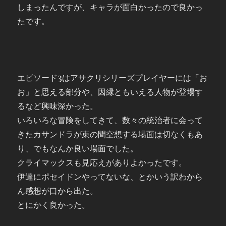
しまったんですが、キャラが面白かったので良かっ
たです。
エピソード3はアサクリシリーズプレイヤーには「お
お」と思える部分や、因縁ともいえる人物が登場す
るなど興味深かった。
いろいろな冒険をしてきて、数々の統治者に会って
きたカサンドラが束の間空想する場面は切なくもあ
り、でもなんか良い場面でした。
クライマックスも見応えがありよかったです。
伊達にポセイドンやってないな、とかいう訳わから
ん感想が口から出た。
とにかく良かった。