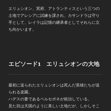
エリュシオン、冥府、アトランティスという三つの
土地でアレシアに試練を課され、カサンドラは守り
手として、レイラは記憶の継承者としてそれらに立
ち向かいます。
エピソード1 エリュシオンの大地
最初に送られたエリュシオンは死んだ英雄たちが送
られる楽園。
ハデスの妻であるペルセポネが統治している。
見た目は天国のように美しい土地だが、しかしそこ