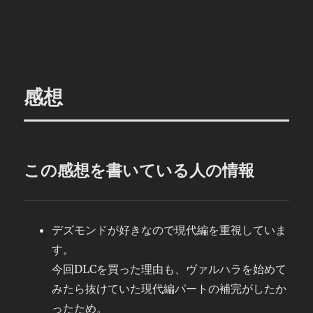
感想
この感想を書いている人の情報
デズモンドが好きなので現代編を重視していま
す。
今回DLCを買った理由も、ヴァルハラを始めて
みたら抜けていた現代編パートの補完がしたか
ったため。