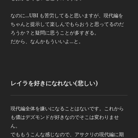
なのに…UBI も苦労してると思いますが、現代編を
ちゃんと提示して楽しんでもらおうと思ってるのだ
ろうか？と疑問に思うことが多すぎる。
だから、なんかもういいよ…と。
レイラを好きになれない(悲しい)
現代編全体を嫌いになることはないです。これから
も儂はデズモンドが好きなのでそこは変わりませ
ん。
でももうこんな感じなので、アサクリの現代編に期