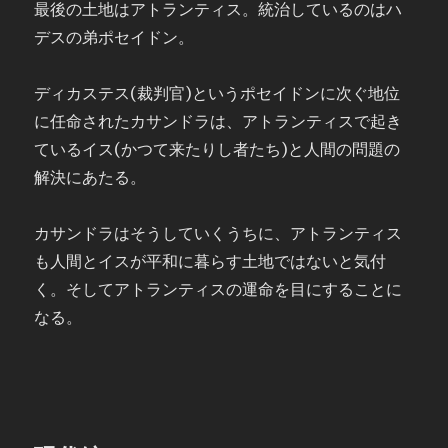
最後の土地はアトランティス。統治しているのはハ
デスの弟ポセイドン。
ディカステス(裁判官)というポセイドンに次ぐ地位
に任命されたカサンドラは、アトランティスで起き
ているイス(かつて来たりし者たち)と人間の問題の
解決にあたる。
カサンドラはそうしていくうちに、アトランティス
も人間とイスが平和に暮らす土地ではないと気付
く。そしてアトランティスの運命を目にすることに
なる。