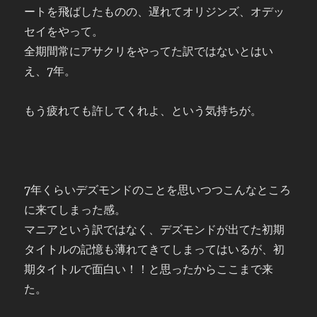
ートを飛ばしたものの、遅れてオリジンズ、オデッ
セイをやって。
全期間常にアサクリをやってた訳ではないとはい
え、7年。
もう疲れても許してくれよ、という気持ちが。
7年くらいデズモンドのことを思いつつこんなところ
に来てしまった感。
マニアという訳ではなく、デズモンドが出てた初期
タイトルの記憶も薄れてきてしまってはいるが、初
期タイトルで面白い！！と思ったからここまで来
た。