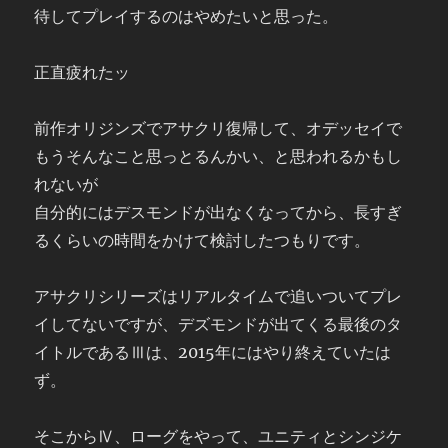
待してプレイするのはやめたいと思った。
正直疲れたッ
前作オリジンズでアサクリ復帰して、オデッセイで
もうそんなこと思っとるんかい、と思われるかもし
れないが
自分的にはデスモンドが出なくなってから、長すぎ
るくらいの時間をかけて検討したつもりです。
アサクリシリーズはリアルタイムで追いついてプレ
イしてないですが、デズモンドが出てくる最後のタ
イトルであるⅢは、2015年にはやり終えていたは
ず。
そこからⅣ、ローグをやって、ユニティとシンジケ