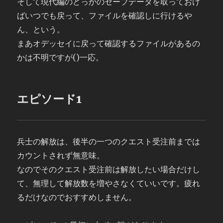
そして現代編のどっかのセーブデータを取っておけ
ばいつでも戻って、ファイルを確認しに行けるや
ん、という。
まあオデッセイに戻って確認するファイルがあるの
かは不明ですが()一応。
エピソード1
兵士の解放は、後半の一つのクエスト受注前までは
カウントされず無意味。
なのでそのクエスト受注前は解放したい場合だけし
て、無理して解放数を増やさなくていいです。疲れ
るだけなのでおすすめしません。