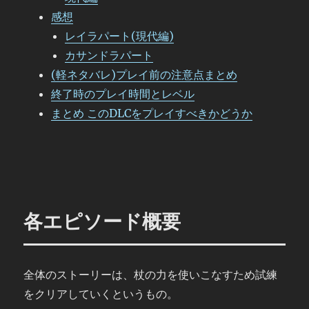
感想
レイラパート(現代編)
カサンドラパート
(軽ネタバレ)プレイ前の注意点まとめ
終了時のプレイ時間とレベル
まとめ このDLCをプレイすべきかどうか
各エピソード概要
全体のストーリーは、杖の力を使いこなすため試練
をクリアしていくというもの。