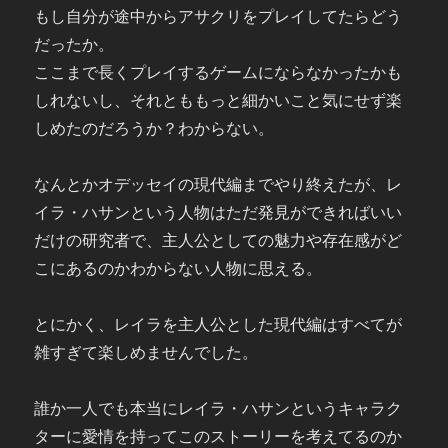
もし自分が途中からアサクリをプレイしてたらどう
だったか。
ここまで長くプレイするゲームにならなかったかも
しれないし、それとももっと細かいこと気にせず楽
しめたのだろうか？わからない。
なんとかオデッセイの現代編までやり終えたが、レ
イラ・ハサンという人物はただ発見ができればいい
だけの研究者で、主人公としての魅力や存在感がど
こにあるのかわからない人物に思える。
とにかく、レイラを主人公とした現代編はすべてが
雑すぎて楽しめませんでした。
誰か一人でも本当にレイラ・ハサンというキャラク
ターに愛情を持ってこのストーリーを考えてるのか