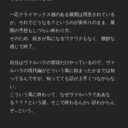
一応クライマックス感のある展開は用意されている
が、それでどうなる？というのが宙吊りのまま、展
開の予想もしづらい終わり方。
そのため、続きが気になるワクワクもなく、微妙な
感じで終了。
自分はヴァルハラの冒頭だけやっているので、ヴァ
ルハラの現代編がどういう風に始まったかまでは知
ってるんですが、知ってても話が上手くつながらな
い。
こういう風に終わって、なぜヴァルハラでああな
る？？？という謎。そこで終わるんかい訳わからん
ぞ…という。