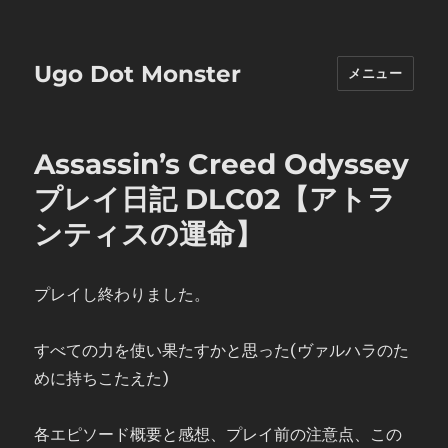
Ugo Dot Monster
メニュー
Assassin’s Creed Odyssey
プレイ日記 DLC02【アトラ
ンティスの運命】
プレイし終わりました。
すべての力を使い果たすかと思った(ヴァルハラのた
めに持ちこたえた)
各エピソード概要と感想、プレイ前の注意点、この