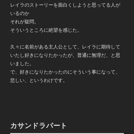
レイラのストーリーを面白くしようと思ってる人が
いるのか
それが疑問。
そういうところに絶望を感じた。
久々に名前がある主人公として、レイラに期待して
いたし好きになりたかったが、普通に無理だ、と思
いました。
で、好きになりたかったのにそういう事になって、
悲しい、というわけです。
カサンドラパート