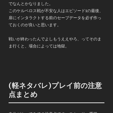
でなんとかなりました。
このケルベロス戦が不安な人はエピソード1の最後、
扉にインタラクトする前のセーブデータを必ず作っ
ておくのが良いと思います。
戦いが終わったんでよしもうええやろ、ってそのま
ま行くと、場合によっては地獄。
(軽ネタバレ)プレイ前の注意
点まとめ