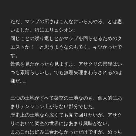
ただ、マップの広さはこんなにいらんやろ、とは思
いました。特にエリュシオン。
同じことの繰り返しとかマップを回らせるためのク
エストか！！と思うようなのも多く、キツかったで
す。
景色を見たかったら見ますよ。アサクリの景観はい
つも素晴らしいし。でも無理矢理まわらされるのは
嫌だ…。
三つの土地がすべて架空の土地なのも、個人的にあ
まりテンション上がらない部分でした。
歴史上の土地なら広くても見て回りたいが、アサク
リにおいて架空の世界にはあまり興味がない。
まあこれは好みに合わなかっただけですが、めっち