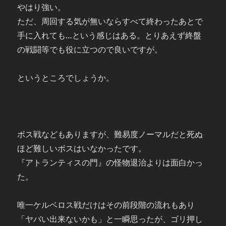
やはり強い。
ただ、周回する気が無いならすべて終わったあとで
手に入れても…という感じはある。とりあえず終盤
の戦闘等でも役に立つので良いですが。
というところでしょうか。
ボス戦などもありますが、難易度ノーマルだと死ぬ
ほど難しいボスはいなかったです。
『アトランティスの門』の怪物退治よりは面白かっ
た。
唯一ケルベロス戦だけはその前段階の流れもあり
「ヤバい出来ないかも」と一瞬思ったが、ゴリ押し