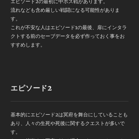
エピソード2の最初に中ボス戦があります。
流れなども含め厳しい戦闘になる可能性がありま
す。
これが不安な人はエピソード1の最後、扉にインタラ
クトする前のセーブデータを必ず作っておく事をお
すすめします。
エピソード2
基本的にエピソード2は冥府を舞台にしていることも
あり、人々の生死や死後に関するクエストが多いで
す。