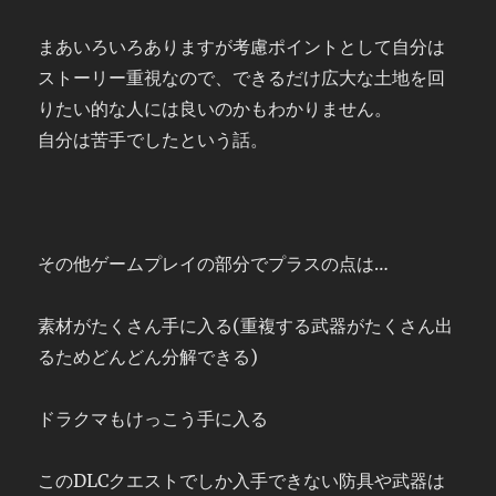
まあいろいろありますが考慮ポイントとして自分は
ストーリー重視なので、できるだけ広大な土地を回
りたい的な人には良いのかもわかりません。
自分は苦手でしたという話。
その他ゲームプレイの部分でプラスの点は…
素材がたくさん手に入る(重複する武器がたくさん出
るためどんどん分解できる)
ドラクマもけっこう手に入る
このDLCクエストでしか入手できない防具や武器は