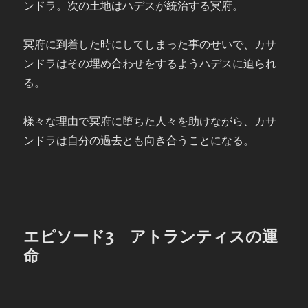
ンドラ。次の土地はハデスが統治する冥府。
冥府に到着した時にしてしまった事のせいで、カサ
ンドラはその埋め合わせをするようハデスに迫られ
る。
様々な理由で冥府に堕ちた人々を助けながら、カサ
ンドラは自分の過去とも向き合うことになる。
エピソード3 アトランティスの運
命