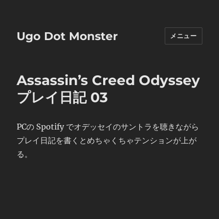
Ugo Dot Monster
メニュー
Assassin’s Creed Odyssey
プレイ日記 03
PCの Spotify でオデッセイのサントラを聴きながら
プレイ日記を書くとめちゃくちゃテンションが上が
る。