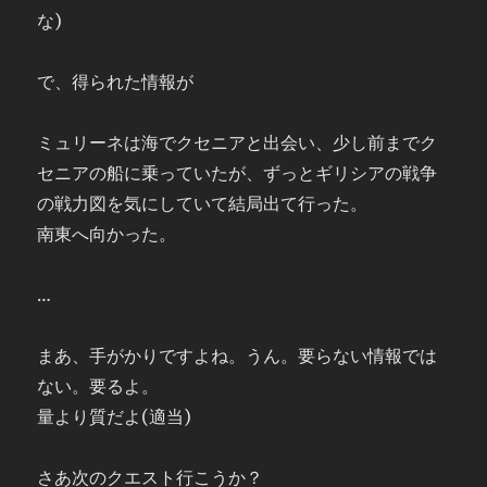
な)
で、得られた情報が
ミュリーネは海でクセニアと出会い、少し前までク
セニアの船に乗っていたが、ずっとギリシアの戦争
の戦力図を気にしていて結局出て行った。
南東へ向かった。
…
まあ、手がかりですよね。うん。要らない情報では
ない。要るよ。
量より質だよ(適当)
さあ次のクエスト行こうか？