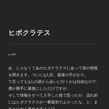
ヒポクラテス
ハゲ
あ、じゃなくてあのヒポクラテスに会って母の情報
を聞きます。ついに3人目、最後の手がかり。
て言っても3人の誰から会いに行くかは自由なので、
儂が勝手に最後にしただけですが。
そして情報をすべて入手した後で思ったが、流れ的
にはヒポクラテスが一番最初でよかったな、と。ま
あとにかく進めますよ！()