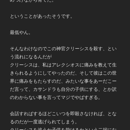
ということがあったそうです。
最低やん。
そんなわけなのでこの神官クリーシスを殺す、とい
う流れになるんだが
クリーシスは、私はアレクシオスに痛みを教えて生
きられるようにしてやったのだ、そして彼はこの世
界に痛みをもたらすのだ、みたいな事をあーだこー
だ言って、カサンドラも自分の子供にする、とか訳
のわからない事を言ってマジでやばすぎる。
会話すればするほどこいつを即殺さなければ、とな
るのだが一度逃げられてしまう。
クリーシスを追うか子供を助けるかという二択にな