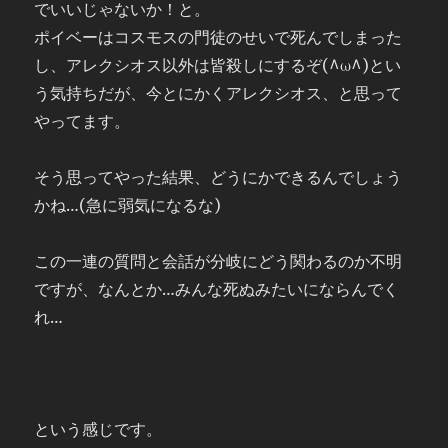
でいいじゃないか！と。
ポイベーはコスモスの門徒のせいで死んでしまった
し、アレクシオス以外は皆殺しにするぞ(^ω^)とい
う気持ちだが、今とにかくアレクシオス、と思って
やってます。
そう思ってやった結果、どうにかできるんでしょう
かね…(急に弱気になるな)
この一連の質問と会話が分岐にどう関わるのか不明
ですが、なんとか…みんな死ぬみたいにならんでく
れ…
という感じです。