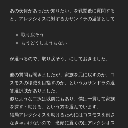
あの夜何があったか知りたい、を戦闘後に質問する
と、アレクシオスに対するカサンドラの返答として
取り戻そう
もうどうしようもない
が選べるので、取り戻そう、にしておきました。
他の質問も聞きましたが、家族を元に戻すのか、コ
スモスの壊滅を目指すのか、というカサンドラの返
答選択肢がありました。
似たような二択は以前にもあり、儂は一貫して家族
を探す・助ける、という方を選んでいます。
結局アレクシオスを助けるためにはコスモスを倒さ
なきゃいけないので、念頭に置くのはアレクシオス