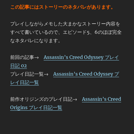
この記事にはストーリーのネタバレがあります。
プレイしながらメモした大まかなストーリー内容を
すべて書いているので、エピソード5、6のほぼ完全
なネタバレになります。
前回の記事→
Assassin’s Creed Odyssey プレイ
日記 02
プレイ日記一覧→
Assassin’s Creed Odyssey プ
レイ日記一覧
前作オリジンズのプレイ日記→
Assassin’s Creed
Origins プレイ日記一覧