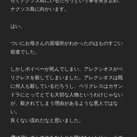
らくナクソス島にいるだろうという事を突き止め、
ナクソス島に向かいます。
はい。
ついにお母さんの居場所がわかったのはものすごい
前進でした。
しかしポイベーが死んでしまい、アレクシオスがペ
リクレスを殺してしまいました。アレクシオスは既
に何人も殺しているだろうし、ペリクレスはカサン
ドラにとってとても大切な人物というわけじゃない
が、殺されてしまう理由があるような悪人ではな
い。
良くない流れだなと思いました。