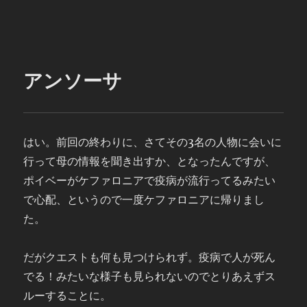
アンソーサ
はい。前回の終わりに、さてその3名の人物に会いに
行って母の情報を聞き出すか、となったんですが、
ポイベーがケファロニアで疫病が流行ってるみたい
で心配、というので一度ケファロニアに帰りまし
た。
だがクエストも何も見つけられず。疫病で人が死ん
でる！みたいな様子も見られないのでとりあえずス
ルーすることに。