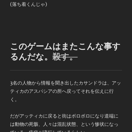
(落ち着くんじゃ)
このゲームはまたこんな事す
るんだな。
殺す。
3名の人物から情報を聞き出したカサンドラは、アッ
ティカのアスパシアの所へ戻ってそれを伝えに行
く。
だがアッティカに戻ると街はボロボロになり道端に
は動物の死骸、人々は混乱状態、という惨状になっ