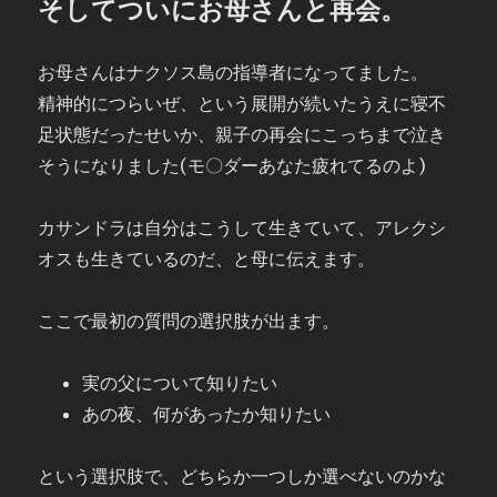
そしてついにお母さんと再会。
お母さんはナクソス島の指導者になってました。
精神的につらいぜ、という展開が続いたうえに寝不
足状態だったせいか、親子の再会にこっちまで泣き
そうになりました(モ〇ダーあなた疲れてるのよ)
カサンドラは自分はこうして生きていて、アレクシ
オスも生きているのだ、と母に伝えます。
ここで最初の質問の選択肢が出ます。
実の父について知りたい
あの夜、何があったか知りたい
という選択肢で、どちらか一つしか選べないのかな