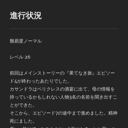
進行状況
難易度ノーマル
レベル 26
前回はメインストーリーの『果てなき旅』エピソー
ド4が終わったあたりでした。
カサンドラはペリクレスの酒宴に出て、母の情報を
持っているかもしれない人物3名の名前を聞き出すこ
とができた。
そこから、エピソード7の途中まで進めました。精神
死にました。