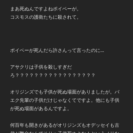
まあ死ぬんですよねポイベーが。
コスモスの護衛たちに殺されて。
ポイベーが死んだら許さんって言ったのに…
アサクリは子供を殺しすぎだ
ろ？？？？？？？？？？？？？？？？？
オリジンズでも子供が死ぬ場面がありましたが。バ
エク先輩の子供だけじゃなくてですよ。他にも子供
が死ぬ場面があるんですよ。
何百年も開きがあるがオリジンズもオデッセイも古