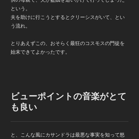
という。
夫を助けに行こうとするとクリーシスがいて、とい
う流れ。
とりあえずこの、おそらく最狂のコスモスの門徒を
始末できてよかったです。
ビューポイントの音楽がとて
も良い
と、こんな風にカサンドラは最悪な事実を知って怒