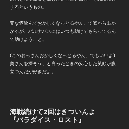
するというもの。
変な酒飲んでおかしくなっとるやん、て喉から出か
かるが、バルナバスにはいつも助けてもらってるん
で助けよう、と。
(このおっさんおかしくなっとるやん、でもいいよ)
奥さんを探そう、と言ったときの安心した笑顔が腹
立つんだが好きだよ。
海戦続けて2回はきついんよ
『パラダイス・ロスト』