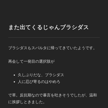
また出てくるじゃんブラシダス
ブラシダスもスパルタに帰ってきていたようです。
再会して一発目の選択肢が
久しぶりだな、ブラシダス
人に忍び寄るのはやめろ
で草。反抗期なので暴言を吐きそうでしたが、温和
に挨拶しときました。