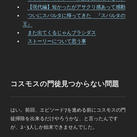
【現代編】短かったがアサクリ感あって感動
ついにスパルタに帰ってきた 『スパルタの
王』
また出てくるじゃんブラシダス
ストーリーについて思う事
コスモスの門徒見つからない問題
はい。前回、エピソード7を進める前にコスモスの門
徒掃除を出来るだけやろうかな、と言ったんです
が、2-3人しか始末できませんでした。