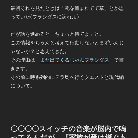
最初それを見たときは「死を望まれてて草」とか思
っていた(ブラシダスに謝れよ)
だが話を進めると「ちょっと待てよ」と。
この情報をちゃんと考えて行動しないとまずいんじ
ゃないか？と思えてきた。
その理由は
また出てくるじゃんブラシダス
で書
きます。
その前に時系列的にテラ島へ行くクエストと現代編
について。
〇〇〇〇スイッチの音楽が脳内で鳴
ってるんだが 『家族が受け継ぐも