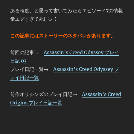
ある程度、と思って書いてみたらエピソード7の情報
量エグすぎて死( ˘ω˘ )
この記事にはストーリーのネタバレがあります。
前回の記事→
Assassin’s Creed Odyssey プレイ
日記 03
プレイ日記一覧→
Assassin’s Creed Odyssey プ
レイ日記一覧
前作オリジンズのプレイ日記→
Assassin’s Creed
Origins プレイ日記一覧