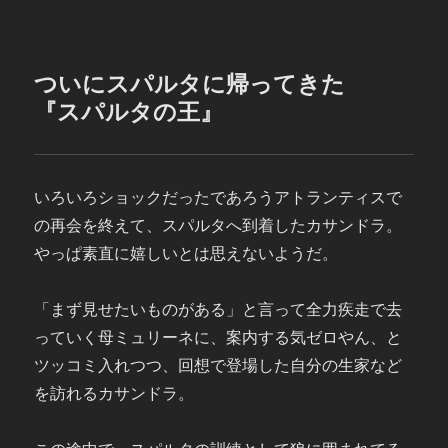
ついにスパルタに帰ってきた
『スパルタの王』
いろいろショックだったであろうアトランティスで
の再会を終えて、スパルタへ到着したカサンドラ。
やっぱ素直に嬉しいとは思えないようだ。
「まず見せたいものがある」と言って全力疾走で去
っていく母ミュリーネに、案内する気ゼロやん、と
ツッコミ入れつつ、回想で登場した自分の生家など
を訪れるカサンドラ。