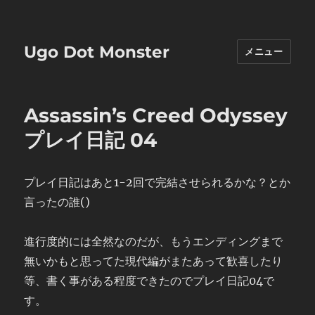
Ugo Dot Monster
メニュー
Assassin’s Creed Odyssey
プレイ日記 04
プレイ日記はあと1-2回で完結させられるかな？とか
言ったの誰()
進行度的には全然なのだが、もうエンディングまで
無いかもと思ってた現代編がまたあって歓喜したり
等、書く事がある程度できたのでプレイ日記04で
す。