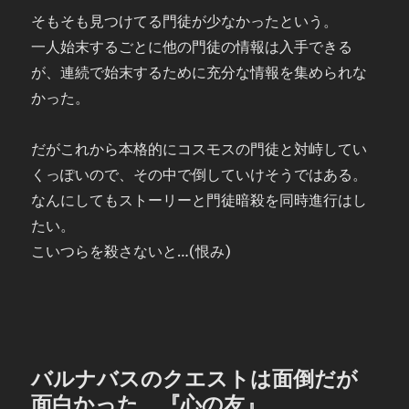
そもそも見つけてる門徒が少なかったという。
一人始末するごとに他の門徒の情報は入手できる
が、連続で始末するために充分な情報を集められな
かった。
だがこれから本格的にコスモスの門徒と対峙してい
くっぽいので、その中で倒していけそうではある。
なんにしてもストーリーと門徒暗殺を同時進行はし
たい。
こいつらを殺さないと…(恨み)
バルナバスのクエストは面倒だが
面白かった 『心の友』