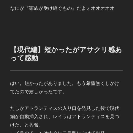
なにが『家族が受け継ぐもの』だよォオオオオオ
【現代編】短かったがアサクリ感あ
って感動
はい。短かったがありました。もう希望無くしかけ
てたので嬉しかったです。
たしかアトランティスの入り口を発見した後で現代
編が自動挿入され、レイラはアトランティスを見つ
けた、と興奮。