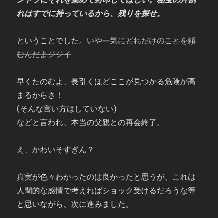
れはすでに持っているから、残りを探せ。
ということでした。
いや一気にどれだけのことを頼
むんだよジジイ
早くたのむよ、長引くほどここが見つかる危険が高
まるからさ！
(そんな言い方はしていない)
などと言われ、本当の父親との再会終了。
え、かわいそすぎん？
真実が色々わかったのは良かったと思うが、これは
人間的な感情で考えればショック受けるだろうな等
と思いながら、次に進みました。