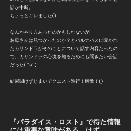
話が中断。
ちょっとキレました()
なんかやり方あったのかもしれないが。
お母さんは見つかったのか？とバルナバスに聞かれ
たカサンドラがそのことについて話す内容だったの
で、カサンドラの心境を知るためにも聞きたい会話
だった( ˘ω˘ )
結局聞けずじまいでクエスト進行！解散！()
『パラダイス・ロスト』で得た情報
には重要な意味がある、はず