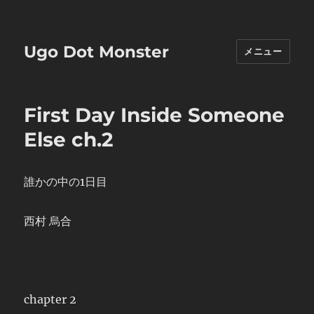
Ugo Dot Monster
メニュー
First Day Inside Someone
Else ch.2
誰かの中の1日目
西村 烏合
chapter 2