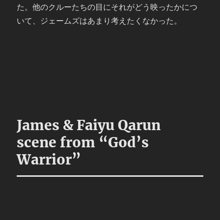
た。他のクルーたちの目にそれがどう映ったかにつ
いて、ジェームズはあまり考えたくなかった。
James & Faiyu Qarun
scene from “God’s
Warrior”