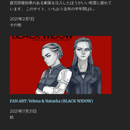
疲労回復効果のある劇薬を注入したほうがいい程度に疲れて
います。 このサイト、いちおう去年の半年間は1…
2021年2月1日
その他
FAN ART: Yelena & Natasha (BLACK WIDOW)
2021年7月31日
絵