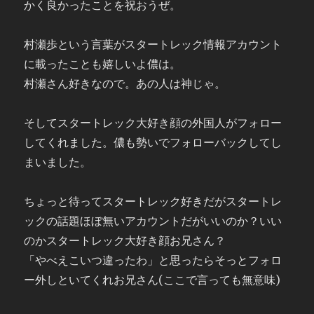
かく良かったことを祝おうぜ。
村瀬歩という言葉がスタートレック情報アカウント
に載ったことも嬉しいよ儂は。
村瀬さん好きなので。あの人は神じゃ。
そしてスタートレック大好き顔の外国人がフォロー
してくれました。儂も勢いでフォローバックしてし
まいました。
ちょっと待ってスタートレック好きだがスタートレ
ックの話題ほぼ無いアカウントだがいいのか？いい
のかスタートレック大好き顔お兄さん？
「やべえこいつ違ったわ」と思ったらそっとフォロ
ー外しといてくれお兄さん(ここで言っても無意味)