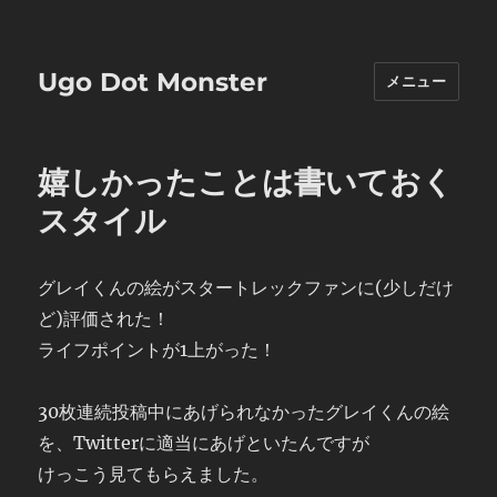
Ugo Dot Monster
メニュー
嬉しかったことは書いておく
スタイル
グレイくんの絵がスタートレックファンに(少しだけ
ど)評価された！
ライフポイントが1上がった！
30枚連続投稿中にあげられなかったグレイくんの絵
を、Twitterに適当にあげといたんですが
けっこう見てもらえました。