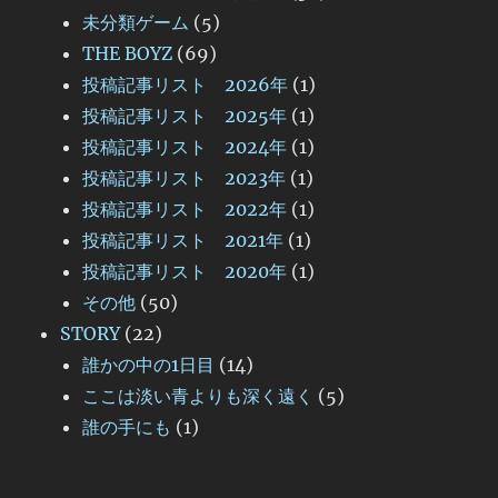
未分類ゲーム
(5)
THE BOYZ
(69)
投稿記事リスト 2026年
(1)
投稿記事リスト 2025年
(1)
投稿記事リスト 2024年
(1)
投稿記事リスト 2023年
(1)
投稿記事リスト 2022年
(1)
投稿記事リスト 2021年
(1)
投稿記事リスト 2020年
(1)
その他
(50)
STORY
(22)
誰かの中の1日目
(14)
ここは淡い青よりも深く遠く
(5)
誰の手にも
(1)