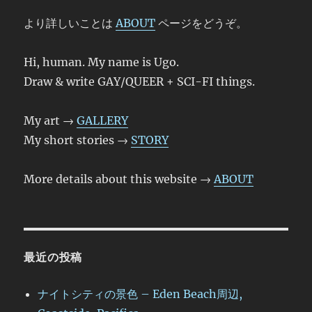
より詳しいことは
ABOUT
ページをどうぞ。
Hi, human. My name is Ugo.
Draw & write GAY/QUEER + SCI-FI things.
My art →
GALLERY
My short stories →
STORY
More details about this website →
ABOUT
最近の投稿
ナイトシティの景色 – Eden Beach周辺,