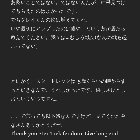
あ良いことではない。ではないんだが、結果見つけ
てもらえたのはよかったです。
でもグレイくんの絵は増えてくれ。
いや最初にアップしたのは儂や、という方が居たら
教えてください。我々は…むしろ戦友(なんの戦も起
こってない)
とにかく、スタートレックは15歳くらいの時からず
っと好きなんで、うれしかったです。嬉しさひとし
おというやつですね。
ここで言っても以下略なんですけど、見てくれたみ
なさんありがとうだぜ。
Thank you Star Trek fandom. Live long and