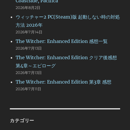
Coastside, Pacifica
2026年8月2日
ウィッチャー2 PC(Steam)版 起動しない時の対処
方法 2026年
2026年7月14日
The Witcher: Enhanced Edition 感想一覧
2026年7月13日
The Witcher: Enhanced Edition クリア後感想
第4章～エピローグ
2026年7月13日
The Witcher: Enhanced Edition 第3章 感想
2026年7月11日
カテゴリー