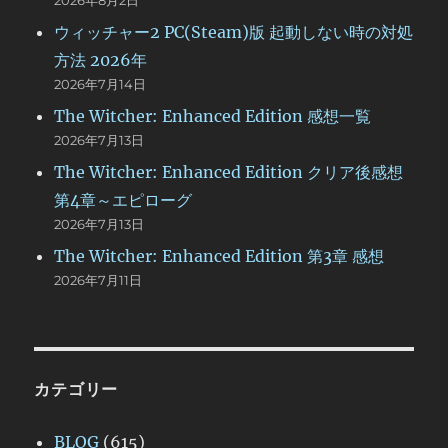
ウィッチャー2 PC(Steam)版 起動しない時の対処
方法 2026年
2026年7月14日
The Witcher: Enhanced Edition 感想一覧
2026年7月13日
The Witcher: Enhanced Edition クリア後感想
第4章～エピローグ
2026年7月13日
The Witcher: Enhanced Edition 第3章 感想
2026年7月11日
カテゴリー
BLOG
(615)