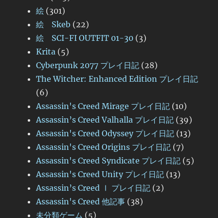
絵
(301)
絵 Skeb
(22)
絵 SCI-FI OUTFIT 01-30
(3)
Krita
(5)
Cyberpunk 2077 プレイ日記
(28)
The Witcher: Enhanced Edition プレイ日記
(6)
Assassin's Creed Mirage プレイ日記
(10)
Assassin’s Creed Valhalla プレイ日記
(39)
Assassin's Creed Odyssey プレイ日記
(13)
Assassin's Creed Origins プレイ日記
(7)
Assassin's Creed Syndicate プレイ日記
(5)
Assassin's Creed Unity プレイ日記
(13)
Assassin’s Creed Ⅰ プレイ日記
(2)
Assassin's Creed 他記事
(38)
未分類ゲーム
(5)