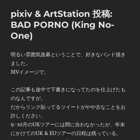
リ
ー
pixiv & ArtStation 投稿:
BAD PORNO (King No-
One)
明るい雰囲気急募ということで、好きなバンド描き
ました。
MVイメージで。
この記事も途中で下書きになってたのを仕上げたも
のなんですが。
だからリンク貼ってるツイートがやや古なことをお
許しください。
9-10月のUKツアーには間に合わなかったが、年末
にかけてのUK & EUツアーの日程は残っている。