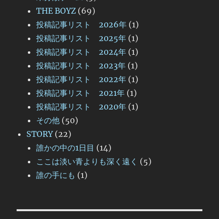
THE BOYZ
(69)
投稿記事リスト 2026年
(1)
投稿記事リスト 2025年
(1)
投稿記事リスト 2024年
(1)
投稿記事リスト 2023年
(1)
投稿記事リスト 2022年
(1)
投稿記事リスト 2021年
(1)
投稿記事リスト 2020年
(1)
その他
(50)
STORY
(22)
誰かの中の1日目
(14)
ここは淡い青よりも深く遠く
(5)
誰の手にも
(1)