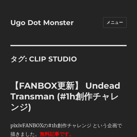
Ugo Dot Monster
メニュー
タグ:
CLIP STUDIO
【FANBOX更新】 Undead
Transman (#1h創作チャレ
ンジ)
pixivFANBOXの#1h創作チャレンジ という企画で
描きました。
無料記事です。