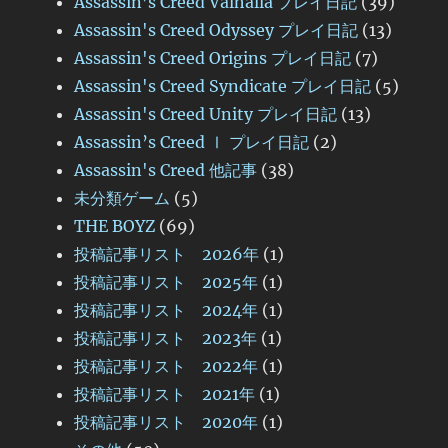
Assassin’s Creed Valhalla プレイ日記
(39)
Assassin's Creed Odyssey プレイ日記
(13)
Assassin's Creed Origins プレイ日記
(7)
Assassin's Creed Syndicate プレイ日記
(5)
Assassin's Creed Unity プレイ日記
(13)
Assassin’s Creed Ⅰ プレイ日記
(2)
Assassin's Creed 他記事
(38)
未分類ゲーム
(5)
THE BOYZ
(69)
投稿記事リスト 2026年
(1)
投稿記事リスト 2025年
(1)
投稿記事リスト 2024年
(1)
投稿記事リスト 2023年
(1)
投稿記事リスト 2022年
(1)
投稿記事リスト 2021年
(1)
投稿記事リスト 2020年
(1)