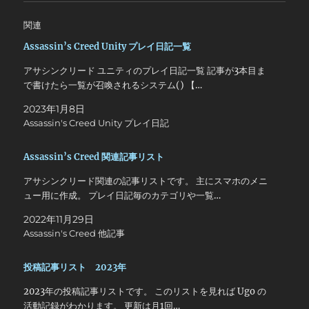
関連
Assassin’s Creed Unity プレイ日記一覧
アサシンクリード ユニティのプレイ日記一覧 記事が3本目ま
で書けたら一覧が召喚されるシステム() 【…
2023年1月8日
Assassin's Creed Unity プレイ日記
Assassin’s Creed 関連記事リスト
アサシンクリード関連の記事リストです。 主にスマホのメニ
ュー用に作成。 プレイ日記毎のカテゴリや一覧…
2022年11月29日
Assassin's Creed 他記事
投稿記事リスト 2023年
2023年の投稿記事リストです。 このリストを見れば Ugo の
活動記録がわかります。 更新は月1回…