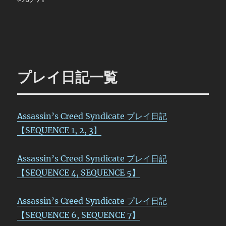
プレイ日記一覧
Assassin’s Creed Syndicate プレイ日記
【SEQUENCE 1, 2, 3】
Assassin’s Creed Syndicate プレイ日記
【SEQUENCE 4, SEQUENCE 5】
Assassin’s Creed Syndicate プレイ日記
【SEQUENCE 6, SEQUENCE 7】