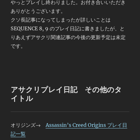
やっとプレイし終わりました。お付き合いいただき
ありがとうございます。
クソ長記事になってしまったが詳しいことは
SEQUENCE 8, 9 のプレイ日記に書きましたが、と
りあえずアサクリ関連記事の今後の更新予定は未定
です。
アサクリプレイ日記 その他のタ
イトル
オリジンズ→
Assassin’s Creed Origins プレイ日
記一覧