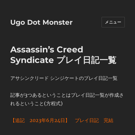
Ugo Dot Monster
メニュー
Assassin’s Creed
Syndicate プレイ日記一覧
アサシンクリード シンジケートのプレイ日記一覧
記事が3つあるということはプレイ日記一覧が作成さ
れるということ(方程式)
【追記 2023年6月24日】 プレイ日記 完結