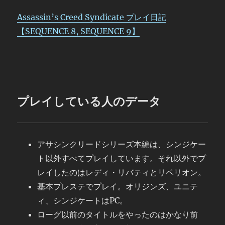
Assassin’s Creed Syndicate プレイ日記
【SEQUENCE 8, SEQUENCE 9】
プレイしている人のデータ
アサシンクリードシリーズ本編は、シンジケー
ト以外すべてプレイしています。それ以外でプ
レイしたのはレディ・リバティとリベリオン。
基本プレステでプレイ。オリジンズ、ユニテ
ィ、シンジケートはPC。
ローグ以前のタイトルをやったのはかなり前