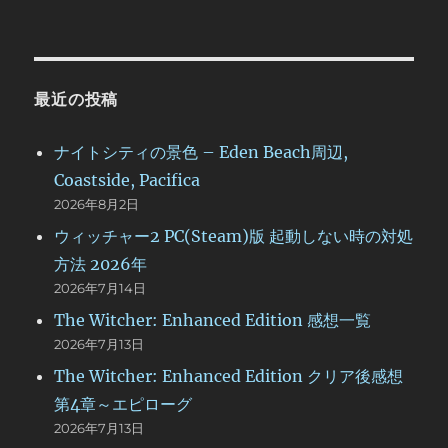
最近の投稿
ナイトシティの景色 – Eden Beach周辺,
Coastside, Pacifica
2026年8月2日
ウィッチャー2 PC(Steam)版 起動しない時の対処
方法 2026年
2026年7月14日
The Witcher: Enhanced Edition 感想一覧
2026年7月13日
The Witcher: Enhanced Edition クリア後感想
第4章～エピローグ
2026年7月13日