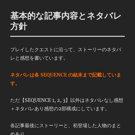
基本的な記事内容とネタバレ
方針
プレイしたクエストに沿って、ストーリーのネタバ
レと感想を書いています。
ネタバレは各 SEQUENCE の結末まで記載していま
す。
ただ【SEQUENCE 1, 2, 3】以外はネタバレなし感想
＋ネタバレあり感想の2部構成にしています。
各記事最後にストーリーと、初登場した人物のまと
めあり。