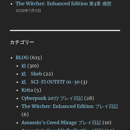
The Witcher: Enhanced Edition 第3章 感想
2026年7月11日
カテゴリー
BLOG
(615)
絵
(301)
絵 Skeb
(22)
絵 SCI-FI OUTFIT 01-30
(3)
Krita
(5)
Cyberpunk 2077 プレイ日記
(28)
The Witcher: Enhanced Edition プレイ日記
(6)
Assassin's Creed Mirage プレイ日記
(10)