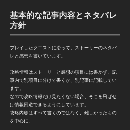
基本的な記事内容とネタバレ
方針
プレイしたクエストに沿って、ストーリーのネタバ
レと感想を書いています。
攻略情報はストーリーと感想の項目には書かず、記
事内で別項目に分けて書くか、別記事に記載してい
ます。
なので攻略情報だけ見たくない場合、そこを飛ばせ
ば情報回避できるようにしています。
攻略内容はすべて書くのではなく、難しかったもの
を中心に。