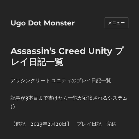
Ugo Dot Monster
メニュー
Assassin’s Creed Unity プ
レイ日記一覧
アサシンクリード ユニティのプレイ日記一覧
記事が3本目まで書けたら一覧が召喚されるシステム
()
【追記 2023年2月20日】 プレイ日記 完結