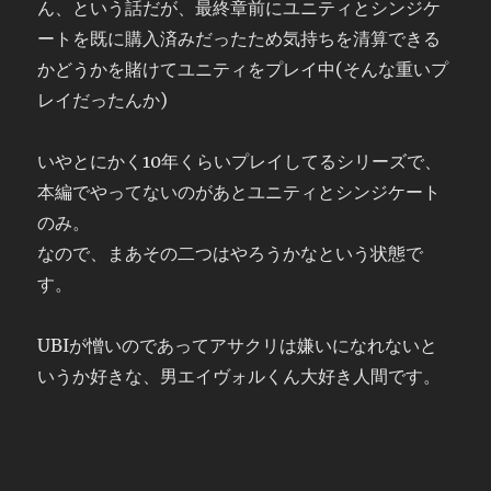
ん、という話だが、最終章前にユニティとシンジケ
ートを既に購入済みだったため気持ちを清算できる
かどうかを賭けてユニティをプレイ中(そんな重いプ
レイだったんか)
いやとにかく10年くらいプレイしてるシリーズで、
本編でやってないのがあとユニティとシンジケート
のみ。
なので、まあその二つはやろうかなという状態で
す。
UBIが憎いのであってアサクリは嫌いになれないと
いうか好きな、男エイヴォルくん大好き人間です。