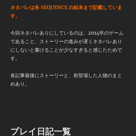
ネタバレは各 SEQUENCE の結末まで記載していま
す。
今回ネタバレありにしているのは、2014年のゲーム
であること、ストーリーの進みが遅くネタバレあり
にしないと書けることが少なすぎると感じたためで
す。
各記事最後にストーリーと、初登場した人物のまと
めあり。
プレイ日記一覧