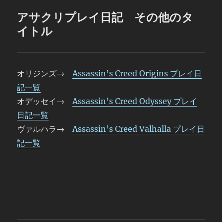
アサクリプレイ日記 その他のタ
イトル
オリジンズ→
Assassin’s Creed Origins プレイ日
記一覧
オデッセイ→
Assassin’s Creed Odyssey プレイ
日記一覧
ヴァルハラ→
Assassin’s Creed Valhalla プレイ日
記一覧