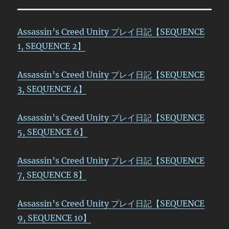
Assassin’s Creed Unity プレイ日記【SEQUENCE
1, SEQUENCE 2】
Assassin’s Creed Unity プレイ日記【SEQUENCE
3, SEQUENCE 4】
Assassin’s Creed Unity プレイ日記【SEQUENCE
5, SEQUENCE 6】
Assassin’s Creed Unity プレイ日記【SEQUENCE
7, SEQUENCE 8】
Assassin’s Creed Unity プレイ日記【SEQUENCE
9, SEQUENCE 10】