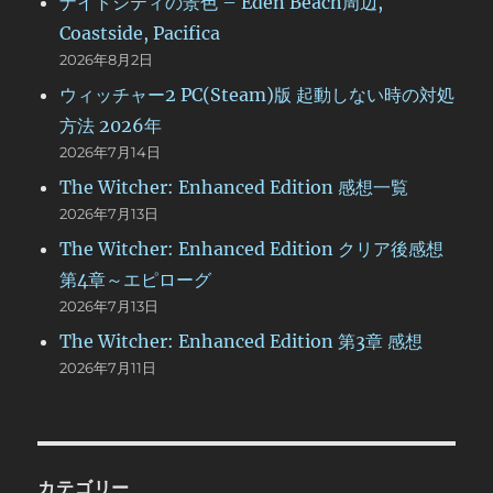
ナイトシティの景色 – Eden Beach周辺,
Coastside, Pacifica
2026年8月2日
ウィッチャー2 PC(Steam)版 起動しない時の対処
方法 2026年
2026年7月14日
The Witcher: Enhanced Edition 感想一覧
2026年7月13日
The Witcher: Enhanced Edition クリア後感想
第4章～エピローグ
2026年7月13日
The Witcher: Enhanced Edition 第3章 感想
2026年7月11日
カテゴリー