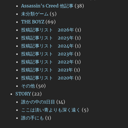
Assassin's Creed 他記事
(38)
未分類ゲーム
(5)
THE BOYZ
(69)
投稿記事リスト 2026年
(1)
投稿記事リスト 2025年
(1)
投稿記事リスト 2024年
(1)
投稿記事リスト 2023年
(1)
投稿記事リスト 2022年
(1)
投稿記事リスト 2021年
(1)
投稿記事リスト 2020年
(1)
その他
(50)
STORY
(22)
誰かの中の1日目
(14)
ここは淡い青よりも深く遠く
(5)
誰の手にも
(1)