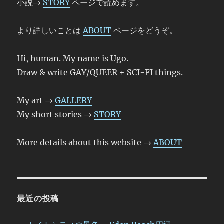
小説→
STORY
ページで読めます。
より詳しいことは
ABOUT
ページをどうぞ。
Hi, human. My name is Ugo.
Draw & write GAY/QUEER + SCI-FI things.
My art →
GALLERY
My short stories →
STORY
More details about this website →
ABOUT
最近の投稿