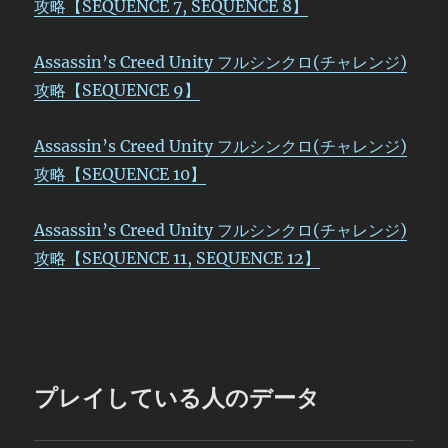
攻略【SEQUENCE 7, SEQUENCE 8】
Assassin’s Creed Unity フルシンクロ(チャレンジ)
攻略【SEQUENCE 9】
Assassin’s Creed Unity フルシンクロ(チャレンジ)
攻略【SEQUENCE 10】
Assassin’s Creed Unity フルシンクロ(チャレンジ)
攻略【SEQUENCE 11, SEQUENCE 12】
プレイしている人のデータ