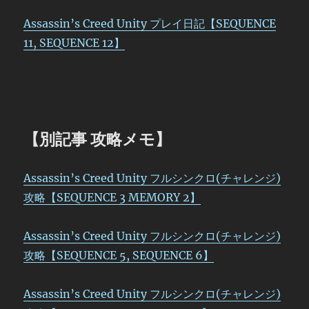
Assassin’s Creed Unity プレイ日記【SEQUENCE
11, SEQUENCE 12】
【別記事 攻略メモ】
Assassin’s Creed Unity フルシンクロ(チャレンジ)
攻略【SEQUENCE 3 MEMORY 2】
Assassin’s Creed Unity フルシンクロ(チャレンジ)
攻略【SEQUENCE 5, SEQUENCE 6】
Assassin’s Creed Unity フルシンクロ(チャレンジ)