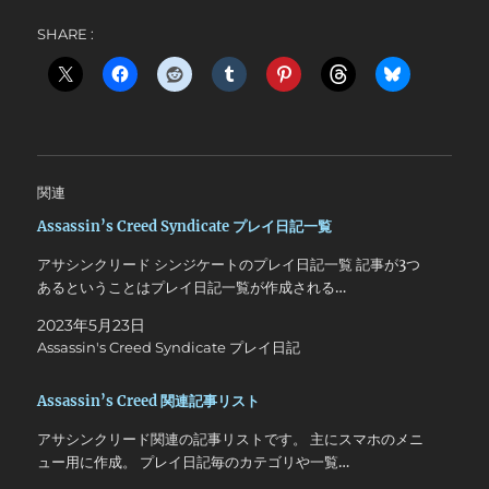
SHARE :
関連
Assassin’s Creed Syndicate プレイ日記一覧
アサシンクリード シンジケートのプレイ日記一覧 記事が3つ
あるということはプレイ日記一覧が作成される…
2023年5月23日
Assassin's Creed Syndicate プレイ日記
Assassin’s Creed 関連記事リスト
アサシンクリード関連の記事リストです。 主にスマホのメニ
ュー用に作成。 プレイ日記毎のカテゴリや一覧…