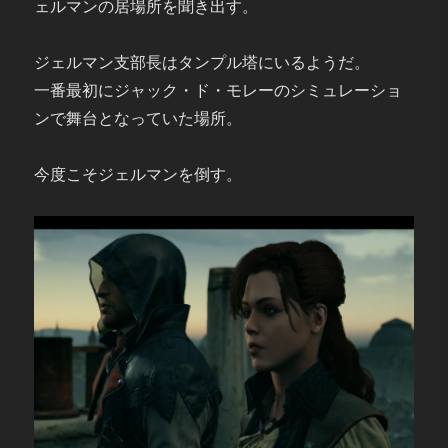
ェルマンの居場所を聞き出す。
ジェルマン支部長はタンプル塔にいるようだ。
一番最初にジャック・ド・モレーのシミュレーショ
ンで舞台となっていた場所。
今度こそジェルマンを倒す。