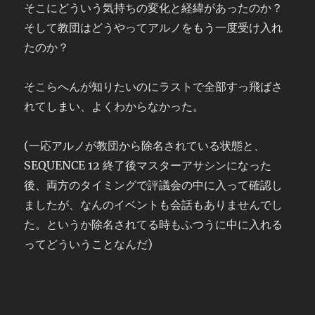
そこにどういう気持ちの変化と経緯があったのか？
そして教団はどうやってアルノをもう一度受け入れ
たのか？
そこらへんが知りたいのにラストで全部すっ飛ばさ
れてしまい、よくわからなかった。
(一応アルノが教団から除名されている状態と、
SEQUENCE 12 終了後マスターアサシンになった
後、両方のタイミングで評議会の中に入って確認し
ましたが、なんのイベントも会話もありませんでし
た。というか除名されてる時もふつうに中に入れる
ってどういうことなんだ)