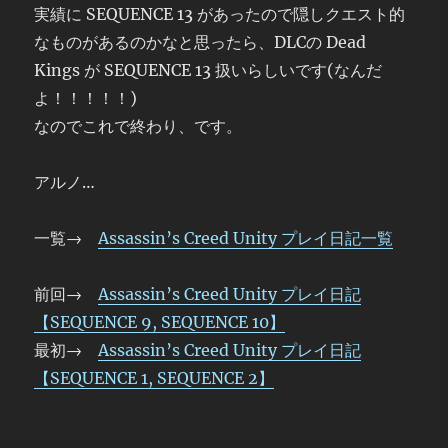
実績に SEQUENCE 13 があったので隠しクエスト的
なものがあるのかなと思ったら、DLCの Dead
Kings が SEQUENCE 13 扱いらしいです(なんだ
よ！！！！！)
なのでこれで終わり、です。
アルノ…
一覧→
Assassin’s Creed Unity プレイ日記一覧
前回→
Assassin’s Creed Unity プレイ日記
【SEQUENCE 9, SEQUENCE 10】
最初→
Assassin’s Creed Unity プレイ日記
【SEQUENCE 1, SEQUENCE 2】