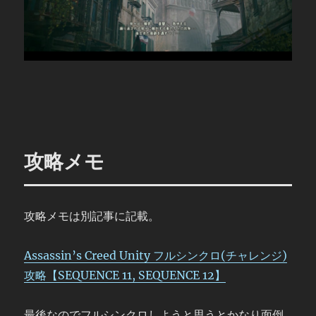
攻略メモ
攻略メモは別記事に記載。
Assassin’s Creed Unity フルシンクロ(チャレンジ)
攻略【SEQUENCE 11, SEQUENCE 12】
最後なのでフルシンクロしようと思うとかなり面倒