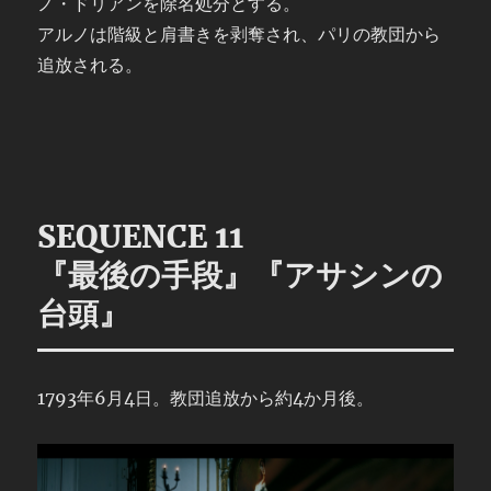
ノ・ドリアンを除名処分とする。
アルノは階級と肩書きを剥奪され、パリの教団から
追放される。
SEQUENCE 11
『最後の手段』『アサシンの
台頭』
1793年6月4日。教団追放から約4か月後。