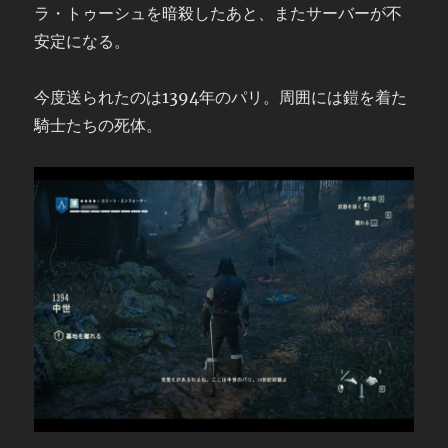
ラ・トゥーシュを暗殺したあと、またサーバーが不
安定になる。
今度送られたのは1394年のパリ。周囲には鎧を着た
騎士たちの死体。