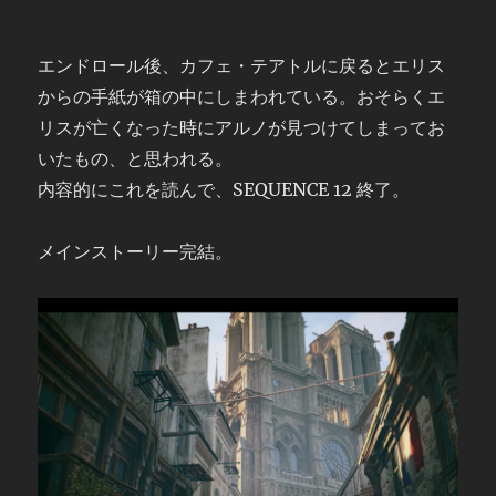
エンドロール後、カフェ・テアトルに戻るとエリス
からの手紙が箱の中にしまわれている。おそらくエ
リスが亡くなった時にアルノが見つけてしまってお
いたもの、と思われる。
内容的にこれを読んで、SEQUENCE 12 終了。
メインストーリー完結。