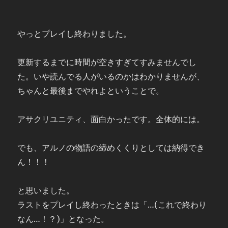
やっとプレイし終わりました。
更新するまでに時間が空きすぎてすみませんでし
た。いや読んでる人がいるのかはわかりませんが、
ちゃんと最後までやれよということで。
アサクリユニティ、面白かったです。全体的には。
でも、アルノの物語の締めくくりとしては納得でき
ん！！！
と思いました。
ラストをプレイし終わったときは「…(これで終わり
なん…！？)」となった。