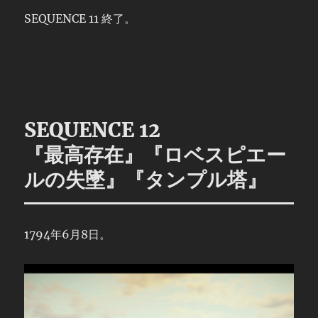
SEQUENCE 11 終了。
SEQUENCE 12
『最高存在』『ロベスピエー
ルの失墜』『タンプル塔』
1794年6月8日。