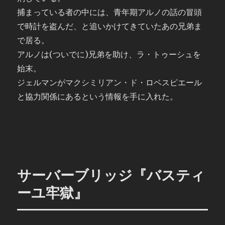
捕まっている者の中には、青年期アルノの話の冒頭
で時計を盗んだ、と追いかけてきていたあの兄弟ま
で居る。
アルノは(ついでに)兄弟を助け、ラ・トゥーシュを
始末。
ジェルマンがマクシミリアン・ド・ロベスピエール
と協力関係にあるという情報を手に入れた。
サーバーブリッジ『バスティ
ーユ牢獄』