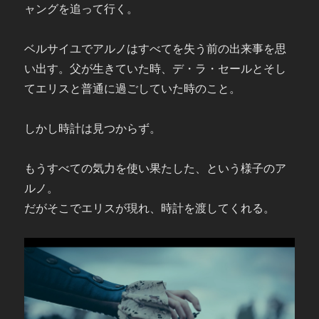
ャングを追って行く。
ベルサイユでアルノはすべてを失う前の出来事を思
い出す。父が生きていた時、デ・ラ・セールとそし
てエリスと普通に過ごしていた時のこと。
しかし時計は見つからず。
もうすべての気力を使い果たした、という様子のア
ルノ。
だがそこでエリスが現れ、時計を渡してくれる。