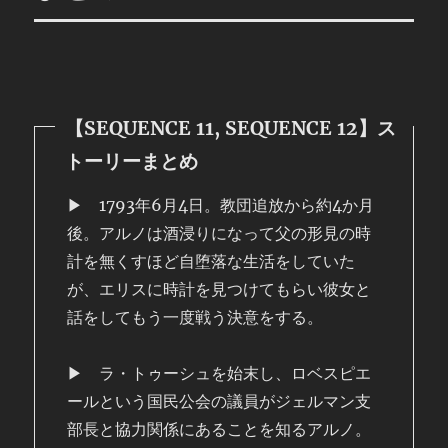
【SEQUENCE 11, SEQUENCE 12】ス
トーリーまとめ
▶ 1793年6月4日。教団追放から約4か月
後。アルノは酒浸りになって父の形見の時
計を無くすほど自堕落な生活をしていた
が、エリスに時計を見つけてもらい彼女と
話をしてもう一度戦う決意をする。
▶ ラ・トゥーシュを始末し、ロベスピエ
ールという国民公会の議員がジェルマン支
部長と協力関係にあることを知るアルノ。