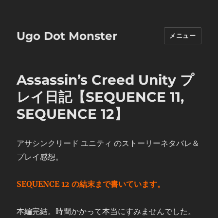
Ugo Dot Monster
メニュー
Assassin’s Creed Unity プ
レイ日記【SEQUENCE 11,
SEQUENCE 12】
アサシンクリード ユニティ のストーリーネタバレ＆
プレイ感想。
SEQUENCE 12 の結末まで書いています。
本編完結。時間かかって本当にすみませんでした。