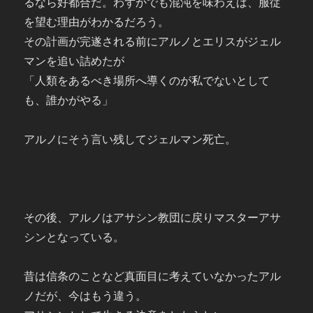
るなら好都合だ。わずかでも混沌を味わえば、服従
を望む理由がわかるだろう。
その計画が完遂される前にアルノとエリスがジェル
マンを追い詰めたが
「人類をあるべき場所へ導くのが私でないとして
も、誰かがやる」
アルノにそう言い残してジェルマン死亡。
その後、アルノはアサシン教団に戻りマスターアサ
シンとなっている。
昔は信条のことなど真面目に考えていなかったアル
ノだが、今はもう違う。