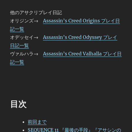
他のアサクリプレイ日記
オリジンズ→
Assassin’s Creed Origins プレイ日
記一覧
オデッセイ→
Assassin’s Creed Odyssey プレイ
日記一覧
ヴァルハラ→
Assassin’s Creed Valhalla プレイ日
記一覧
目次
前回まで
SEQUENCE 11 『最後の手段』『アサシンの