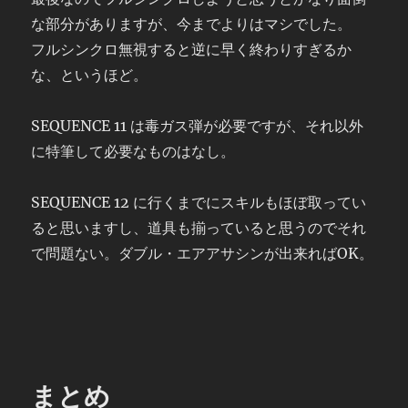
な部分がありますが、今までよりはマシでした。
フルシンクロ無視すると逆に早く終わりすぎるか
な、というほど。
SEQUENCE 11 は毒ガス弾が必要ですが、それ以外
に特筆して必要なものはなし。
SEQUENCE 12 に行くまでにスキルもほぼ取ってい
ると思いますし、道具も揃っていると思うのでそれ
で問題ない。ダブル・エアアサシンが出来ればOK。
まとめ