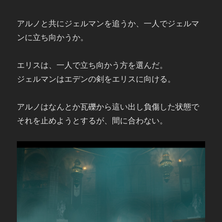
アルノと共にジェルマンを追うか、一人でジェルマ
ンに立ち向かうか。
エリスは、一人で立ち向かう方を選んだ。
ジェルマンはエデンの剣をエリスに向ける。
アルノはなんとか瓦礫から這い出し負傷した状態で
それを止めようとするが、間に合わない。