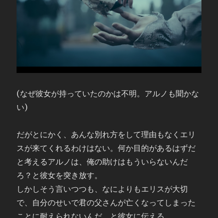
(なぜ彼女が持っていたのかは不明。アルノも聞かな
い)
だがとにかく、あんな別れ方をして理由もなくエリ
スが来てくれるわけはない。何か目的があるはずだ
と考えるアルノは、俺の助けはもういらないんだ
ろ？と彼女を突き放す。
しかしそう言いつつも、なによりもエリスが大切
で、自分のせいで君の父さんが亡くなってしまった
ことに耐えられないんだ、と彼女に伝える。