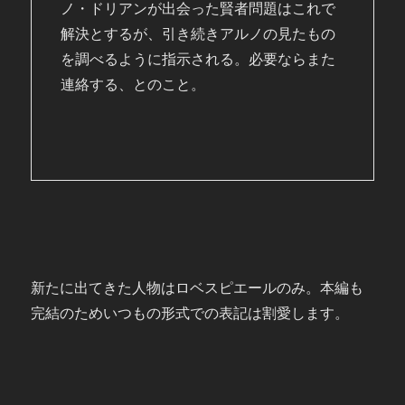
ノ・ドリアンが出会った賢者問題はこれで
解決とするが、引き続きアルノの見たもの
を調べるように指示される。必要ならまた
連絡する、とのこと。
新たに出てきた人物はロベスピエールのみ。本編も
完結のためいつもの形式での表記は割愛します。