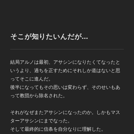
そこが知りたいんだが…
結局アルノは最初、アサシンになりたくてなったと
いうより、過ちを正すためにそれしか道はないと思
ってそこに進んだ。
後半になってもその思いは変わらず、そのせいもあ
って教団から除名された。
それがなぜまたアサシンになったのか。しかもマス
ターアサシンにまでなった。
そして最終的に信条を自分なりに理解した。